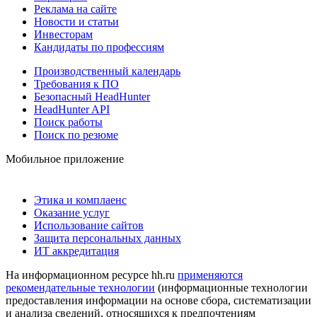
Реклама на сайте
Новости и статьи
Инвесторам
Кандидаты по профессиям
Производственный календарь
Требования к ПО
Безопасный HeadHunter
HeadHunter API
Поиск работы
Поиск по резюме
Мобильное приложение
Этика и комплаенс
Оказание услуг
Использование сайтов
Защита персональных данных
ИТ аккредитация
На информационном ресурсе hh.ru
применяются
рекомендательные технологии
(информационные технологии
предоставления информации на основе сбора, систематизации
и анализа сведений, относящихся к предпочтениям