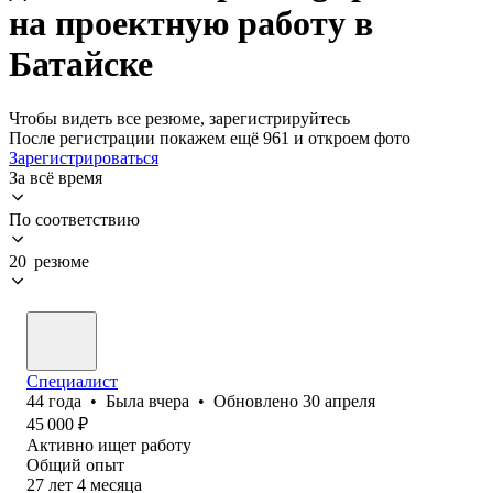
на проектную работу в
Батайске
Чтобы видеть все резюме, зарегистрируйтесь
После регистрации покажем ещё 961 и откроем фото
Зарегистрироваться
За всё время
По соответствию
20 резюме
Специалист
44
года
•
Была
вчера
•
Обновлено
30 апреля
45 000
₽
Активно ищет работу
Общий опыт
27
лет
4
месяца