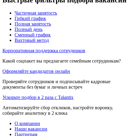
Частичная занятость
Гибкий график
Полная занятость
Полный день
Сменный график
Вахтовый метод
Корпоративная поддержка сотрудников
Какой соцпакет вы предлагаете семейным сотрудникам?
Оформляйте кандидатов онлайн
Проверяйте сотрудников и подписывайте кадровые
документы без бумаг и личных встреч
Ускорьте подбор в 2 раза с Talantix
Автоматизируйте сбор откликов, настройте воронку,
собирайте аналитику в 2 клика
О компании
Наши вакансии
Партнерам