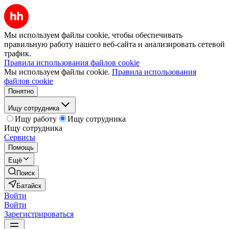
Мы используем файлы cookie, чтобы обеспечивать
правильную работу нашего веб-сайта и анализировать сетевой
трафик.
Правила использования файлов cookie
Мы используем файлы cookie.
Правила использования
файлов cookie
Понятно
Ищу сотрудника
Ищу работу
Ищу сотрудника
Ищу сотрудника
Сервисы
Помощь
Ещё
Поиск
Батайск
Войти
Войти
Зарегистрироваться