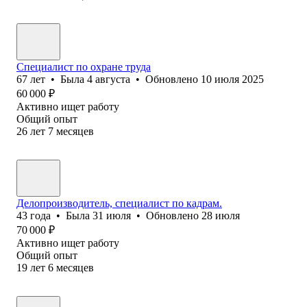
Специалист по охране труда
67
лет
•
Была
4 августа
•
Обновлено
10 июля 2025
60 000
₽
Активно ищет работу
Общий опыт
26
лет
7
месяцев
Делопроизводитель, специалист по кадрам.
43
года
•
Была
31 июля
•
Обновлено
28 июля
70 000
₽
Активно ищет работу
Общий опыт
19
лет
6
месяцев