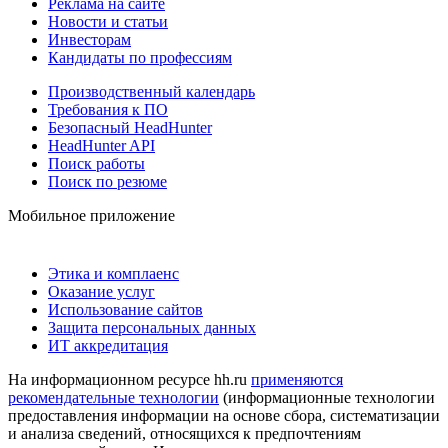
Реклама на сайте
Новости и статьи
Инвесторам
Кандидаты по профессиям
Производственный календарь
Требования к ПО
Безопасный HeadHunter
HeadHunter API
Поиск работы
Поиск по резюме
Мобильное приложение
Этика и комплаенс
Оказание услуг
Использование сайтов
Защита персональных данных
ИТ аккредитация
На информационном ресурсе hh.ru
применяются
рекомендательные технологии
(информационные технологии
предоставления информации на основе сбора, систематизации
и анализа сведений, относящихся к предпочтениям