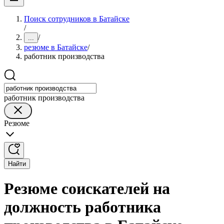
Поиск сотрудников в Батайске
/
/
...
резюме в Батайске
/
работник производства
работник производства
Резюме
Найти
Резюме соискателей на
должность работника