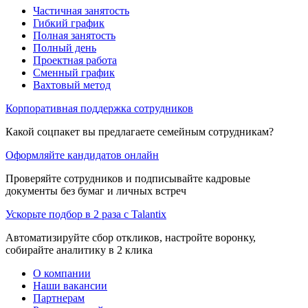
Частичная занятость
Гибкий график
Полная занятость
Полный день
Проектная работа
Сменный график
Вахтовый метод
Корпоративная поддержка сотрудников
Какой соцпакет вы предлагаете семейным сотрудникам?
Оформляйте кандидатов онлайн
Проверяйте сотрудников и подписывайте кадровые
документы без бумаг и личных встреч
Ускорьте подбор в 2 раза с Talantix
Автоматизируйте сбор откликов, настройте воронку,
собирайте аналитику в 2 клика
О компании
Наши вакансии
Партнерам