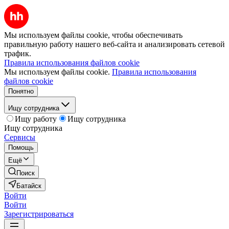
Мы используем файлы cookie, чтобы обеспечивать
правильную работу нашего веб-сайта и анализировать сетевой
трафик.
Правила использования файлов cookie
Мы используем файлы cookie.
Правила использования
файлов cookie
Понятно
Ищу сотрудника
Ищу работу
Ищу сотрудника
Ищу сотрудника
Сервисы
Помощь
Ещё
Поиск
Батайск
Войти
Войти
Зарегистрироваться