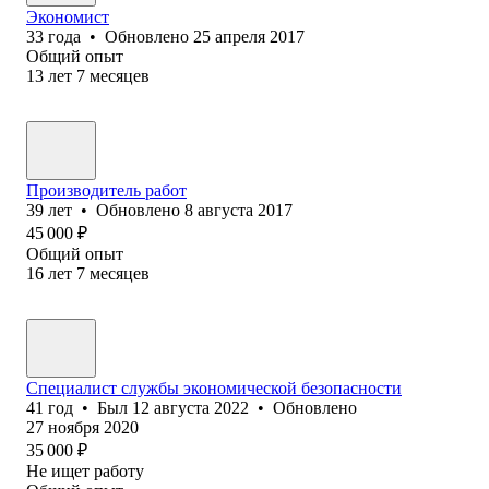
Экономист
33
года
•
Обновлено
25 апреля 2017
Общий опыт
13
лет
7
месяцев
Производитель работ
39
лет
•
Обновлено
8 августа 2017
45 000
₽
Общий опыт
16
лет
7
месяцев
Специалист службы экономической безопасности
41
год
•
Был
12 августа 2022
•
Обновлено
27 ноября 2020
35 000
₽
Не ищет работу