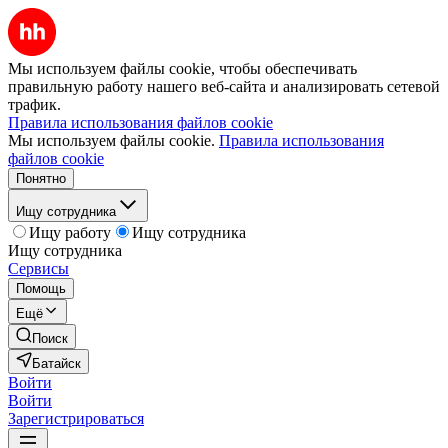
Мы используем файлы cookie, чтобы обеспечивать
правильную работу нашего веб-сайта и анализировать сетевой
трафик.
Правила использования файлов cookie
Мы используем файлы cookie.
Правила использования
файлов cookie
Понятно
Ищу сотрудника
Ищу работу
Ищу сотрудника
Ищу сотрудника
Сервисы
Помощь
Ещё
Поиск
Батайск
Войти
Войти
Зарегистрироваться