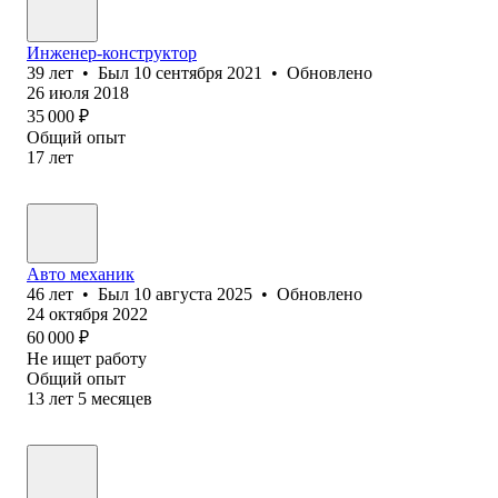
Инженер-конструктор
39
лет
•
Был
10 сентября 2021
•
Обновлено
26 июля 2018
35 000
₽
Общий опыт
17
лет
Авто механик
46
лет
•
Был
10 августа 2025
•
Обновлено
24 октября 2022
60 000
₽
Не ищет работу
Общий опыт
13
лет
5
месяцев