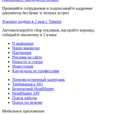
Проверяйте сотрудников и подписывайте кадровые
документы без бумаг и личных встреч
Ускорьте подбор в 2 раза с Talantix
Автоматизируйте сбор откликов, настройте воронку,
собирайте аналитику в 2 клика
О компании
Наши вакансии
Партнерам
Реклама на сайте
Новости и статьи
Инвесторам
Кандидаты по профессиям
Производственный календарь
Требования к ПО
Безопасный HeadHunter
HeadHunter API
Поиск работы
Поиск по резюме
Мобильное приложение