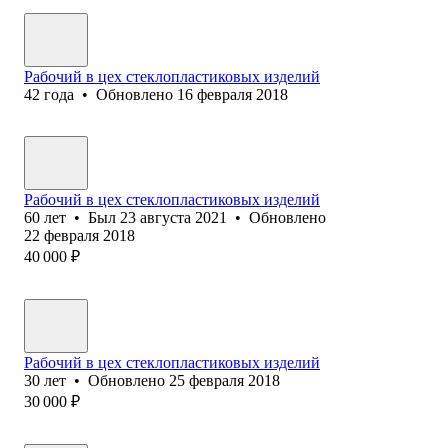
Рабочий в цех стеклопластиковых изделий
42
года
•
Обновлено
16 февраля 2018
Рабочий в цех стеклопластиковых изделий
60
лет
•
Был
23 августа 2021
•
Обновлено
22 февраля 2018
40 000
₽
Рабочий в цех стеклопластиковых изделий
30
лет
•
Обновлено
25 февраля 2018
30 000
₽