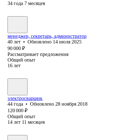
34
года
7
месяцев
менеджер, секретарь, администратор
40
лет
•
Обновлено
14 июля 2025
90 000
₽
Рассматривает предложения
Общий опыт
16
лет
электросварщик
44
года
•
Обновлено
28 ноября 2018
120 000
₽
Общий опыт
14
лет
11
месяцев