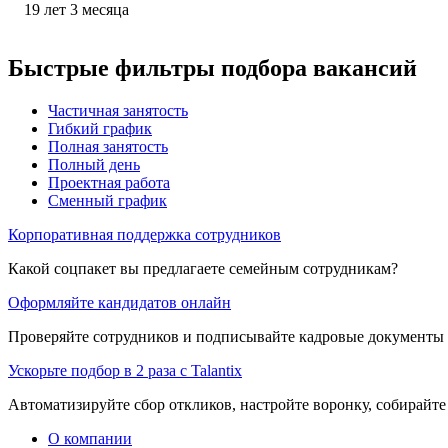
19
лет
3
месяца
Быстрые фильтры подбора вакансий
Частичная занятость
Гибкий график
Полная занятость
Полный день
Проектная работа
Сменный график
Корпоративная поддержка сотрудников
Какой соцпакет вы предлагаете семейным сотрудникам?
Оформляйте кандидатов онлайн
Проверяйте сотрудников и подписывайте кадровые документы 
Ускорьте подбор в 2 раза с Talantix
Автоматизируйте сбор откликов, настройте воронку, собирайте
О компании