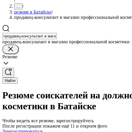
/
/
...
резюме в Батайске
/
продавец-консультант в магазин профессиональной косм
продавец-консультант в магазин профессиональной косметики
Резюме
Найти
Резюме соискателей на должн
косметики в Батайске
Чтобы видеть все резюме, зарегистрируйтесь
После регистрации покажем ещё 11 и откроем фото
Зарегистрироваться