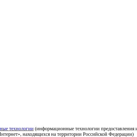
ные технологии
(информационные технологии предоставления ин
Интернет», находящихся на территории Российской Федерации)