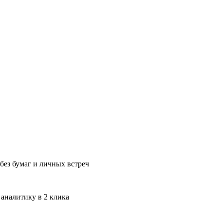
без бумаг и личных встреч
 аналитику в 2 клика