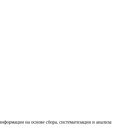
формации на основе сбора, систематизации и анализа