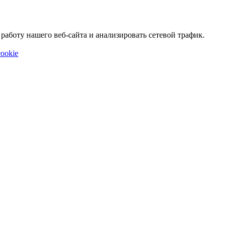
аботу нашего веб-сайта и анализировать сетевой трафик.
ookie