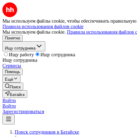
Мы используем файлы cookie, чтобы обеспечивать правильную р
Правила использования файлов cookie
Мы используем файлы cookie.
Правила использования файлов c
Понятно
Ищу сотрудника
Ищу работу
Ищу сотрудника
Ищу сотрудника
Сервисы
Помощь
Ещё
Поиск
Батайск
Войти
Войти
Зарегистрироваться
Поиск сотрудников в Батайске