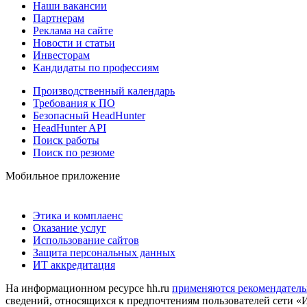
Наши вакансии
Партнерам
Реклама на сайте
Новости и статьи
Инвесторам
Кандидаты по профессиям
Производственный календарь
Требования к ПО
Безопасный HeadHunter
HeadHunter API
Поиск работы
Поиск по резюме
Мобильное приложение
Этика и комплаенс
Оказание услуг
Использование сайтов
Защита персональных данных
ИТ аккредитация
На информационном ресурсе hh.ru
применяются рекомендатель
сведений, относящихся к предпочтениям пользователей сети «