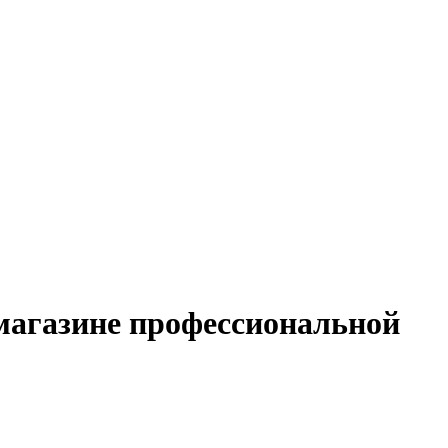
 магазине профессиональной