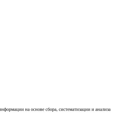
формации на основе сбора, систематизации и анализа