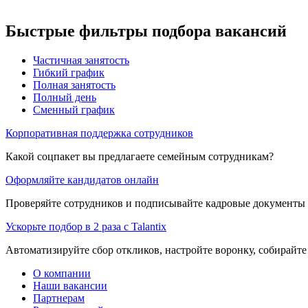
Быстрые фильтры подбора вакансий
Частичная занятость
Гибкий график
Полная занятость
Полный день
Сменный график
Корпоративная поддержка сотрудников
Какой соцпакет вы предлагаете семейным сотрудникам?
Оформляйте кандидатов онлайн
Проверяйте сотрудников и подписывайте кадровые документы 
Ускорьте подбор в 2 раза с Talantix
Автоматизируйте сбор откликов, настройте воронку, собирайте
О компании
Наши вакансии
Партнерам