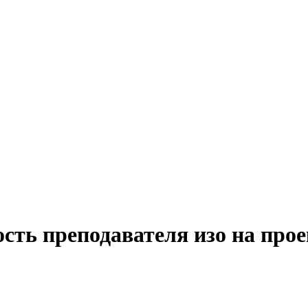
сть преподавателя изо на про