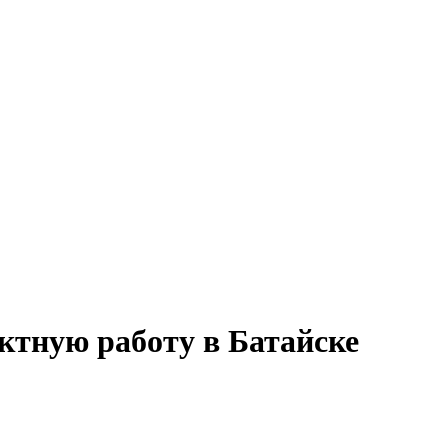
ектную работу в Батайске