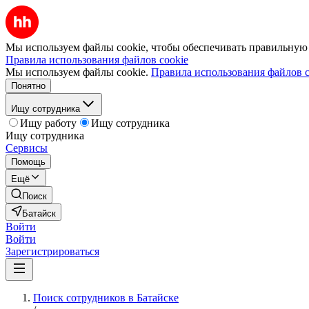
Мы используем файлы cookie, чтобы обеспечивать правильную р
Правила использования файлов cookie
Мы используем файлы cookie.
Правила использования файлов c
Понятно
Ищу сотрудника
Ищу работу
Ищу сотрудника
Ищу сотрудника
Сервисы
Помощь
Ещё
Поиск
Батайск
Войти
Войти
Зарегистрироваться
Поиск сотрудников в Батайске