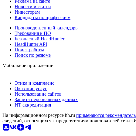
Реклама на сайте
Новости и статьи
Инвесторам
Кандидаты по профессиям
Производственный календарь
Требования к ПО
Безопасный HeadHunter
HeadHunter API
Поиск работы
Поиск по резюме
Мобильное приложение
Этика и комплаенс
Оказание услуг
Использование сайтов
Защита персональных данных
ИТ аккредитация
На информационном ресурсе hh.ru
применяются рекомендатель
сведений, относящихся к предпочтениям пользователей сети «