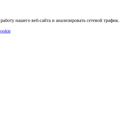
аботу нашего веб-сайта и анализировать сетевой трафик.
ookie