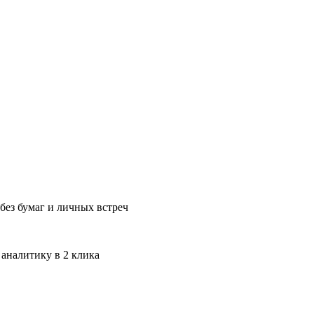
без бумаг и личных встреч
 аналитику в 2 клика