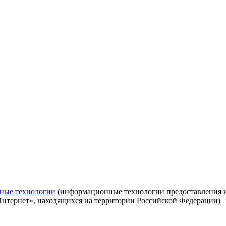
ные технологии
(информационные технологии предоставления ин
Интернет», находящихся на территории Российской Федерации)