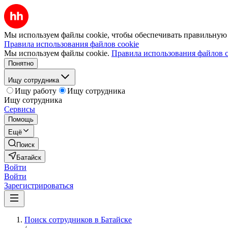
Мы используем файлы cookie, чтобы обеспечивать правильную р
Правила использования файлов cookie
Мы используем файлы cookie.
Правила использования файлов c
Понятно
Ищу сотрудника
Ищу работу
Ищу сотрудника
Ищу сотрудника
Сервисы
Помощь
Ещё
Поиск
Батайск
Войти
Войти
Зарегистрироваться
Поиск сотрудников в Батайске