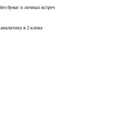
без бумаг и личных встреч
 аналитику в 2 клика