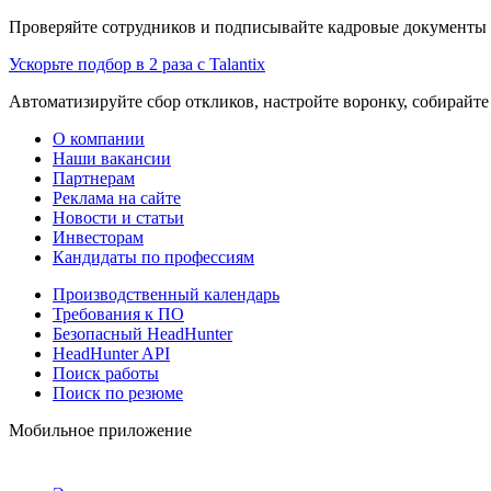
Проверяйте сотрудников и подписывайте кадровые документы 
Ускорьте подбор в 2 раза с Talantix
Автоматизируйте сбор откликов, настройте воронку, собирайте
О компании
Наши вакансии
Партнерам
Реклама на сайте
Новости и статьи
Инвесторам
Кандидаты по профессиям
Производственный календарь
Требования к ПО
Безопасный HeadHunter
HeadHunter API
Поиск работы
Поиск по резюме
Мобильное приложение