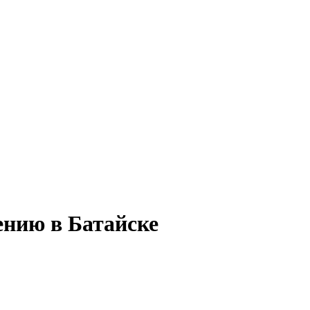
ению в Батайске