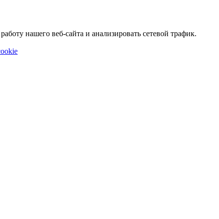
аботу нашего веб-сайта и анализировать сетевой трафик.
ookie