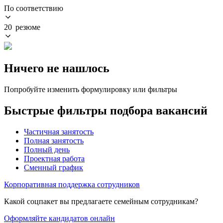
По соответствию
20 резюме
Ничего не нашлось
Попробуйте изменить формулировку или фильтры
Быстрые фильтры подбора вакансий
Частичная занятость
Полная занятость
Полный день
Проектная работа
Сменный график
Корпоративная поддержка сотрудников
Какой соцпакет вы предлагаете семейным сотрудникам?
Оформляйте кандидатов онлайн