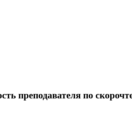
ость преподавателя по скорочт