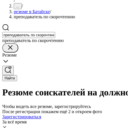
/
/
...
резюме в Батайске
/
преподаватель по скорочтению
преподаватель по скорочтению
Резюме
Найти
Резюме соискателей на должн
Чтобы видеть все резюме, зарегистрируйтесь
После регистрации покажем ещё 2 и откроем фото
Зарегистрироваться
За всё время