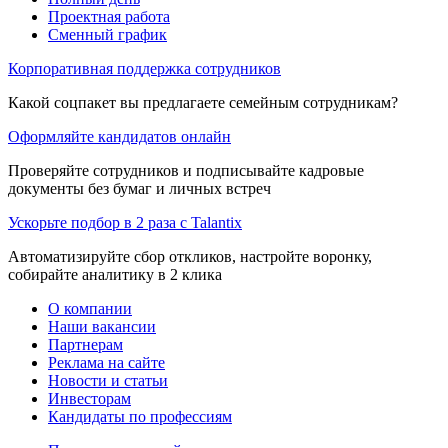
Проектная работа
Сменный график
Корпоративная поддержка сотрудников
Какой соцпакет вы предлагаете семейным сотрудникам?
Оформляйте кандидатов онлайн
Проверяйте сотрудников и подписывайте кадровые
документы без бумаг и личных встреч
Ускорьте подбор в 2 раза с Talantix
Автоматизируйте сбор откликов, настройте воронку,
собирайте аналитику в 2 клика
О компании
Наши вакансии
Партнерам
Реклама на сайте
Новости и статьи
Инвесторам
Кандидаты по профессиям