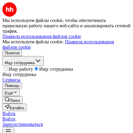
Мы используем файлы cookie, чтобы обеспечивать
правильную работу нашего веб-сайта и анализировать сетевой
трафик.
Правила использования файлов cookie
Мы используем файлы cookie.
Правила использования
файлов cookie
Понятно
Ищу сотрудника
Ищу работу
Ищу сотрудника
Ищу сотрудника
Сервисы
Помощь
Ещё
Поиск
Батайск
Войти
Войти
Зарегистрироваться