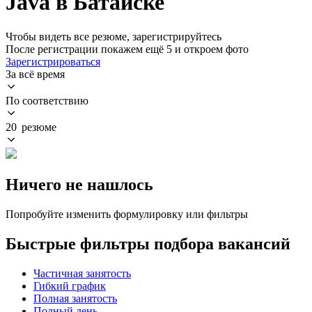
Java в Батайске
Чтобы видеть все резюме, зарегистрируйтесь
После регистрации покажем ещё 5 и откроем фото
Зарегистрироваться
За всё время
По соответствию
20 резюме
Ничего не нашлось
Попробуйте изменить формулировку или фильтры
Быстрые фильтры подбора вакансий
Частичная занятость
Гибкий график
Полная занятость
Полный день