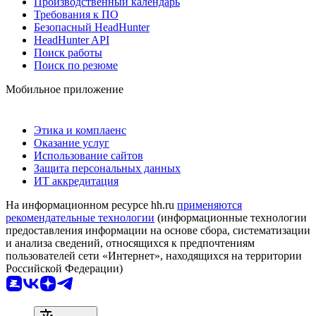
Производственный календарь
Требования к ПО
Безопасный HeadHunter
HeadHunter API
Поиск работы
Поиск по резюме
Мобильное приложение
Этика и комплаенс
Оказание услуг
Использование сайтов
Защита персональных данных
ИТ аккредитация
На информационном ресурсе hh.ru
применяются
рекомендательные технологии
(информационные технологии
предоставления информации на основе сбора, систематизации
и анализа сведений, относящихся к предпочтениям
пользователей сети «Интернет», находящихся на территории
Российской Федерации)