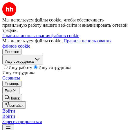
Мы используем файлы cookie, чтобы обеспечивать
правильную работу нашего веб-сайта и анализировать сетевой
трафик.
Правила использования файлов cookie
Мы используем файлы cookie.
Правила использования
файлов cookie
Понятно
Ищу сотрудника
Ищу работу
Ищу сотрудника
Ищу сотрудника
Сервисы
Помощь
Ещё
Поиск
Батайск
Войти
Войти
Зарегистрироваться