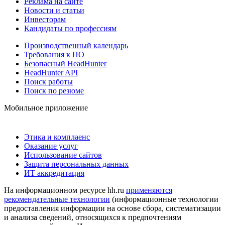
Реклама на сайте
Новости и статьи
Инвесторам
Кандидаты по профессиям
Производственный календарь
Требования к ПО
Безопасный HeadHunter
HeadHunter API
Поиск работы
Поиск по резюме
Мобильное приложение
Этика и комплаенс
Оказание услуг
Использование сайтов
Защита персональных данных
ИТ аккредитация
На информационном ресурсе hh.ru
применяются
рекомендательные технологии
(информационные технологии
предоставления информации на основе сбора, систематизации
и анализа сведений, относящихся к предпочтениям