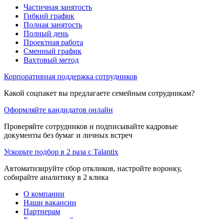
Частичная занятость
Гибкий график
Полная занятость
Полный день
Проектная работа
Сменный график
Вахтовый метод
Корпоративная поддержка сотрудников
Какой соцпакет вы предлагаете семейным сотрудникам?
Оформляйте кандидатов онлайн
Проверяйте сотрудников и подписывайте кадровые
документы без бумаг и личных встреч
Ускорьте подбор в 2 раза с Talantix
Автоматизируйте сбор откликов, настройте воронку,
собирайте аналитику в 2 клика
О компании
Наши вакансии
Партнерам