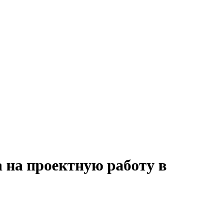
 на проектную работу в