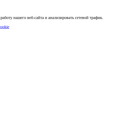
аботу нашего веб-сайта и анализировать сетевой трафик.
ookie