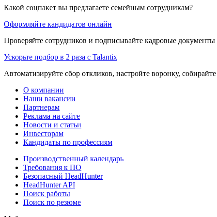
Какой соцпакет вы предлагаете семейным сотрудникам?
Оформляйте кандидатов онлайн
Проверяйте сотрудников и подписывайте кадровые документы 
Ускорьте подбор в 2 раза с Talantix
Автоматизируйте сбор откликов, настройте воронку, собирайте
О компании
Наши вакансии
Партнерам
Реклама на сайте
Новости и статьи
Инвесторам
Кандидаты по профессиям
Производственный календарь
Требования к ПО
Безопасный HeadHunter
HeadHunter API
Поиск работы
Поиск по резюме