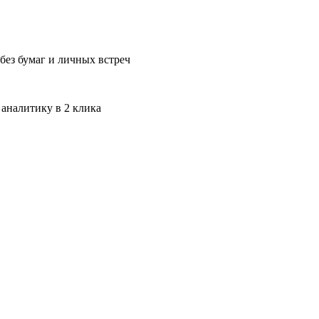
без бумаг и личных встреч
 аналитику в 2 клика