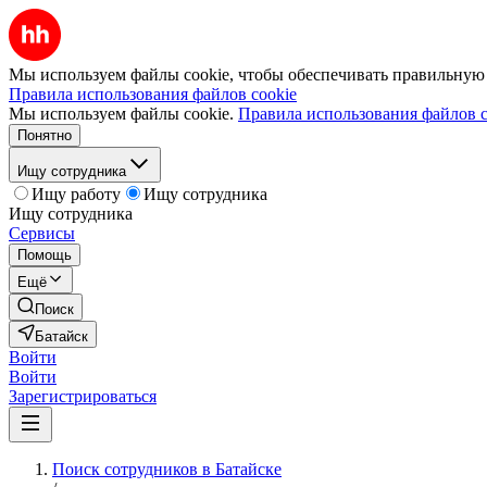
Мы используем файлы cookie, чтобы обеспечивать правильную р
Правила использования файлов cookie
Мы используем файлы cookie.
Правила использования файлов c
Понятно
Ищу сотрудника
Ищу работу
Ищу сотрудника
Ищу сотрудника
Сервисы
Помощь
Ещё
Поиск
Батайск
Войти
Войти
Зарегистрироваться
Поиск сотрудников в Батайске