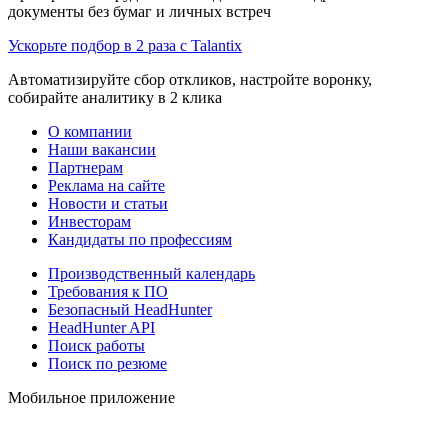
документы без бумаг и личных встреч
Ускорьте подбор в 2 раза с Talantix
Автоматизируйте сбор откликов, настройте воронку,
собирайте аналитику в 2 клика
О компании
Наши вакансии
Партнерам
Реклама на сайте
Новости и статьи
Инвесторам
Кандидаты по профессиям
Производственный календарь
Требования к ПО
Безопасный HeadHunter
HeadHunter API
Поиск работы
Поиск по резюме
Мобильное приложение