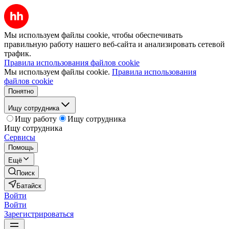
Мы используем файлы cookie, чтобы обеспечивать
правильную работу нашего веб-сайта и анализировать сетевой
трафик.
Правила использования файлов cookie
Мы используем файлы cookie.
Правила использования
файлов cookie
Понятно
Ищу сотрудника
Ищу работу
Ищу сотрудника
Ищу сотрудника
Сервисы
Помощь
Ещё
Поиск
Батайск
Войти
Войти
Зарегистрироваться