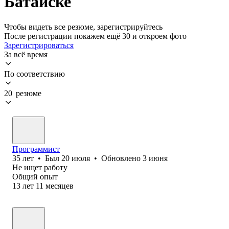
Батайске
Чтобы видеть все резюме, зарегистрируйтесь
После регистрации покажем ещё 30 и откроем фото
Зарегистрироваться
За всё время
По соответствию
20 резюме
Программист
35
лет
•
Был
20 июля
•
Обновлено
3 июня
Не ищет работу
Общий опыт
13
лет
11
месяцев