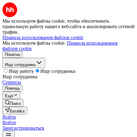
Мы используем файлы cookie, чтобы обеспечивать
правильную работу нашего веб-сайта и анализировать сетевой
трафик.
Правила использования файлов cookie
Мы используем файлы cookie.
Правила использования
файлов cookie
Понятно
Ищу сотрудника
Ищу работу
Ищу сотрудника
Ищу сотрудника
Сервисы
Помощь
Ещё
Поиск
Батайск
Войти
Войти
Зарегистрироваться