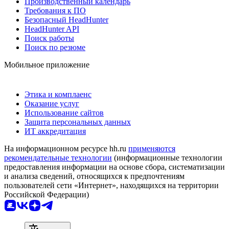
Производственный календарь
Требования к ПО
Безопасный HeadHunter
HeadHunter API
Поиск работы
Поиск по резюме
Мобильное приложение
Этика и комплаенс
Оказание услуг
Использование сайтов
Защита персональных данных
ИТ аккредитация
На информационном ресурсе hh.ru
применяются
рекомендательные технологии
(информационные технологии
предоставления информации на основе сбора, систематизации
и анализа сведений, относящихся к предпочтениям
пользователей сети «Интернет», находящихся на территории
Российской Федерации)