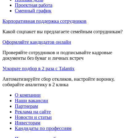
Проектная работа
Сменный график
Корпоративная поддержка сотрудников
Какой соцпакет вы предлагаете семейным сотрудникам?
Оформляйте кандидатов онлайн
Проверяйте сотрудников и подписывайте кадровые
документы без бумаг и личных встреч
Ускорьте подбор в 2 раза с Talantix
Автоматизируйте сбор откликов, настройте воронку,
собирайте аналитику в 2 клика
О компании
Наши вакансии
Партнерам
Реклама на сайте
Новости и статьи
Инвесторам
Кандидаты по профессиям