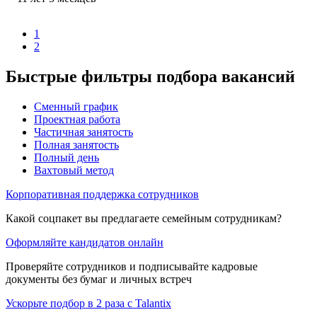
1
2
Быстрые фильтры подбора вакансий
Сменный график
Проектная работа
Частичная занятость
Полная занятость
Полный день
Вахтовый метод
Корпоративная поддержка сотрудников
Какой соцпакет вы предлагаете семейным сотрудникам?
Оформляйте кандидатов онлайн
Проверяйте сотрудников и подписывайте кадровые
документы без бумаг и личных встреч
Ускорьте подбор в 2 раза с Talantix