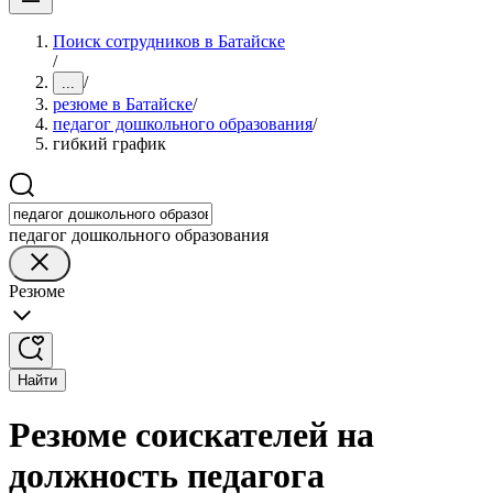
Поиск сотрудников в Батайске
/
/
...
резюме в Батайске
/
педагог дошкольного образования
/
гибкий график
педагог дошкольного образования
Резюме
Найти
Резюме соискателей на
должность педагога