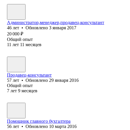
Администратор,менеджер,продавец-консультант
46
лет
•
Обновлено
3 января 2017
20 000
₽
Общий опыт
11
лет
11
месяцев
Продавец-консультант
57
лет
•
Обновлено
29 января 2016
Общий опыт
7
лет
9
месяцев
Помощник главного бухгалтера
56
лет
•
Обновлено
10 марта 2016