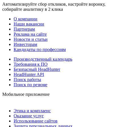
Автоматизируйте сбор откликов, настройте воронку,
собирайте аналитику в 2 клика
О компании
Наши вакансии
Партнерам
Реклама на сайте
Новости и статьи
Инвесторам
Кандидаты по профессиям
Производственный календарь
Требования к ПО
Безопасный HeadHunter
HeadHunter API
Поиск работы
Поиск по резюме
Мобильное приложение
Этика и комплаенс
Оказание услуг
Использование сайтов
Защита персональных данных