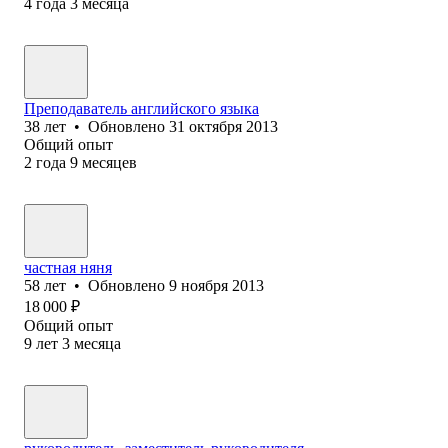
4
года
3
месяца
Преподаватель английского языка
38
лет
•
Обновлено
31 октября 2013
Общий опыт
2
года
9
месяцев
частная няня
58
лет
•
Обновлено
9 ноября 2013
18 000
₽
Общий опыт
9
лет
3
месяца