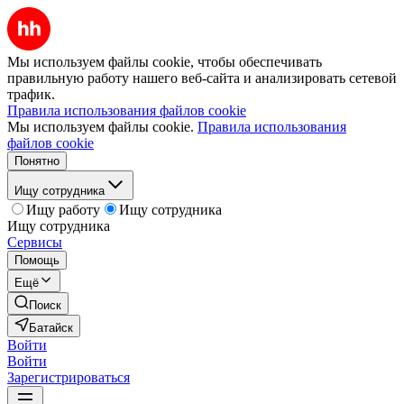
Мы используем файлы cookie, чтобы обеспечивать
правильную работу нашего веб-сайта и анализировать сетевой
трафик.
Правила использования файлов cookie
Мы используем файлы cookie.
Правила использования
файлов cookie
Понятно
Ищу сотрудника
Ищу работу
Ищу сотрудника
Ищу сотрудника
Сервисы
Помощь
Ещё
Поиск
Батайск
Войти
Войти
Зарегистрироваться