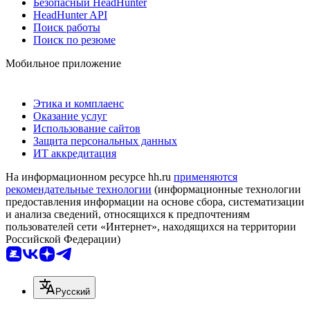
Безопасный HeadHunter
HeadHunter API
Поиск работы
Поиск по резюме
Мобильное приложение
Этика и комплаенс
Оказание услуг
Использование сайтов
Защита персональных данных
ИТ аккредитация
На информационном ресурсе hh.ru
применяются
рекомендательные технологии
(информационные технологии
предоставления информации на основе сбора, систематизации
и анализа сведений, относящихся к предпочтениям
пользователей сети «Интернет», находящихся на территории
Российской Федерации)
Русский