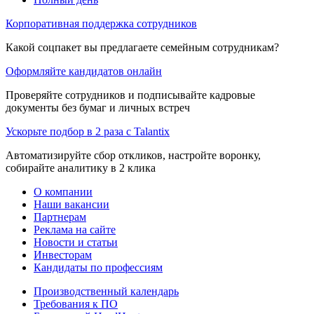
Корпоративная поддержка сотрудников
Какой соцпакет вы предлагаете семейным сотрудникам?
Оформляйте кандидатов онлайн
Проверяйте сотрудников и подписывайте кадровые
документы без бумаг и личных встреч
Ускорьте подбор в 2 раза с Talantix
Автоматизируйте сбор откликов, настройте воронку,
собирайте аналитику в 2 клика
О компании
Наши вакансии
Партнерам
Реклама на сайте
Новости и статьи
Инвесторам
Кандидаты по профессиям
Производственный календарь
Требования к ПО