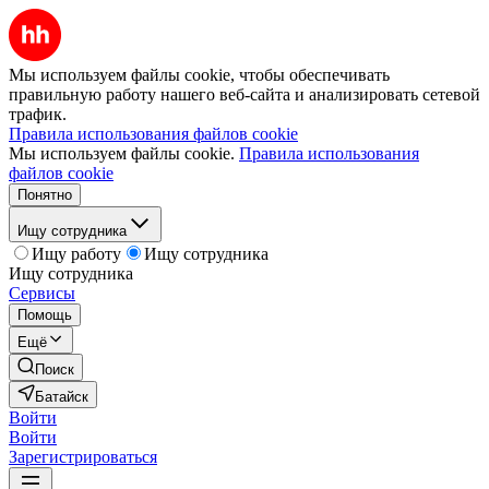
Мы используем файлы cookie, чтобы обеспечивать
правильную работу нашего веб-сайта и анализировать сетевой
трафик.
Правила использования файлов cookie
Мы используем файлы cookie.
Правила использования
файлов cookie
Понятно
Ищу сотрудника
Ищу работу
Ищу сотрудника
Ищу сотрудника
Сервисы
Помощь
Ещё
Поиск
Батайск
Войти
Войти
Зарегистрироваться