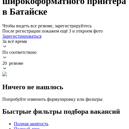
широкоформатного принтера
в Батайске
Чтобы видеть все резюме, зарегистрируйтесь
После регистрации покажем ещё 3 и откроем фото
Зарегистрироваться
За всё время
По соответствию
20 резюме
Ничего не нашлось
Попробуйте изменить формулировку или фильтры
Быстрые фильтры подбора вакансий
Полная занятость
Полный день