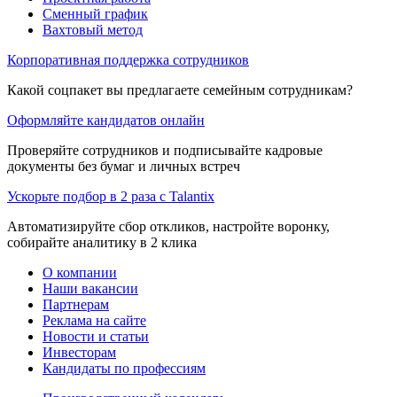
Сменный график
Вахтовый метод
Корпоративная поддержка сотрудников
Какой соцпакет вы предлагаете семейным сотрудникам?
Оформляйте кандидатов онлайн
Проверяйте сотрудников и подписывайте кадровые
документы без бумаг и личных встреч
Ускорьте подбор в 2 раза с Talantix
Автоматизируйте сбор откликов, настройте воронку,
собирайте аналитику в 2 клика
О компании
Наши вакансии
Партнерам
Реклама на сайте
Новости и статьи
Инвесторам
Кандидаты по профессиям