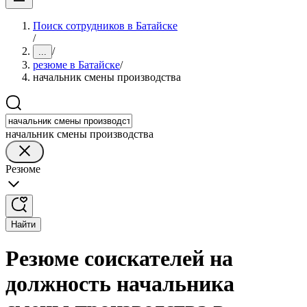
Поиск сотрудников в Батайске
/
/
...
резюме в Батайске
/
начальник смены производства
начальник смены производства
Резюме
Найти
Резюме соискателей на
должность начальника