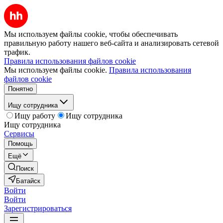
Мы используем файлы cookie, чтобы обеспечивать
правильную работу нашего веб-сайта и анализировать сетевой
трафик.
Правила использования файлов cookie
Мы используем файлы cookie.
Правила использования
файлов cookie
Понятно
Ищу сотрудника
Ищу работу
Ищу сотрудника
Ищу сотрудника
Сервисы
Помощь
Ещё
Поиск
Батайск
Войти
Войти
Зарегистрироваться