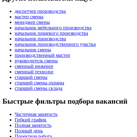
диспетчер производства
мастер смены
менеджер смены
начальник мебельного производства
начальник пищевого производства
начальник производства
начальник производственного участка
начальник смены
производственный мастер
руководитель смены
сменный инженер
сменный технолог
старший смены
старший смены охраны
старший смены склада
Быстрые фильтры подбора вакансий
Частичная занятость
Гибкий график
Полная занятость
Полный день
Проектная работа