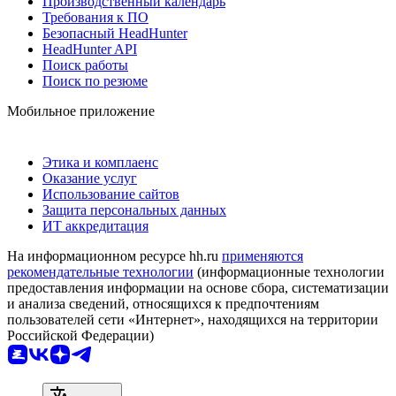
Производственный календарь
Требования к ПО
Безопасный HeadHunter
HeadHunter API
Поиск работы
Поиск по резюме
Мобильное приложение
Этика и комплаенс
Оказание услуг
Использование сайтов
Защита персональных данных
ИТ аккредитация
На информационном ресурсе hh.ru
применяются
рекомендательные технологии
(информационные технологии
предоставления информации на основе сбора, систематизации
и анализа сведений, относящихся к предпочтениям
пользователей сети «Интернет», находящихся на территории
Российской Федерации)