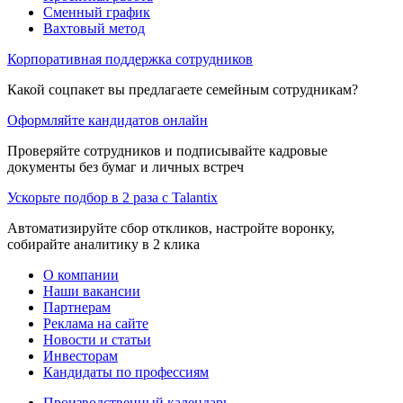
Сменный график
Вахтовый метод
Корпоративная поддержка сотрудников
Какой соцпакет вы предлагаете семейным сотрудникам?
Оформляйте кандидатов онлайн
Проверяйте сотрудников и подписывайте кадровые
документы без бумаг и личных встреч
Ускорьте подбор в 2 раза с Talantix
Автоматизируйте сбор откликов, настройте воронку,
собирайте аналитику в 2 клика
О компании
Наши вакансии
Партнерам
Реклама на сайте
Новости и статьи
Инвесторам
Кандидаты по профессиям
Производственный календарь