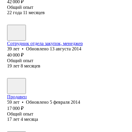
42 000
₽
Общий опыт
22
года
11
месяцев
Сотрудник отдела закупок, менеджер
39
лет
•
Обновлено
13 августа 2014
40 000
₽
Общий опыт
19
лет
8
месяцев
Продавец
59
лет
•
Обновлено
5 февраля 2014
17 000
₽
Общий опыт
17
лет
4
месяца