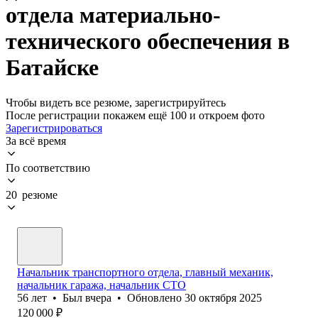
отдела материально-
технического обеспечения в
Батайске
Чтобы видеть все резюме, зарегистрируйтесь
После регистрации покажем ещё 100 и откроем фото
Зарегистрироваться
За всё время
По соответствию
20 резюме
Начальник транспортного отдела, главный механик,
начальник гаража, начальник СТО
56
лет
•
Был
вчера
•
Обновлено
30 октября 2025
120 000
₽