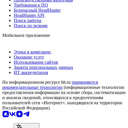
Требования к ПО
Безопасный HeadHunter
HeadHunter API
Поиск работы
Поиск по резюме
Мобильное приложение
Этика и комплаенс
Оказание услуг
Использование сайтов
Защита персональных данных
ИТ аккредитация
На информационном ресурсе hh.ru
применяются
рекомендательные технологии
(информационные технологии
предоставления информации на основе сбора, систематизации
и анализа сведений, относящихся к предпочтениям
пользователей сети «Интернет», находящихся на территории
Российской Федерации)