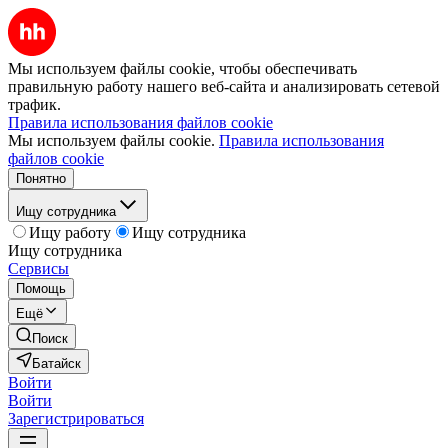
Мы используем файлы cookie, чтобы обеспечивать
правильную работу нашего веб-сайта и анализировать сетевой
трафик.
Правила использования файлов cookie
Мы используем файлы cookie.
Правила использования
файлов cookie
Понятно
Ищу сотрудника
Ищу работу
Ищу сотрудника
Ищу сотрудника
Сервисы
Помощь
Ещё
Поиск
Батайск
Войти
Войти
Зарегистрироваться