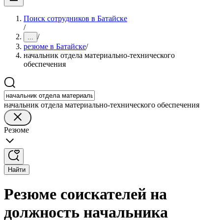
Поиск сотрудников в Батайске
/
/
...
резюме в Батайске
/
начальник отдела материально-технического
обеспечения
начальник отдела материально-технического обеспечения
Резюме
Найти
Резюме соискателей на
должность начальника