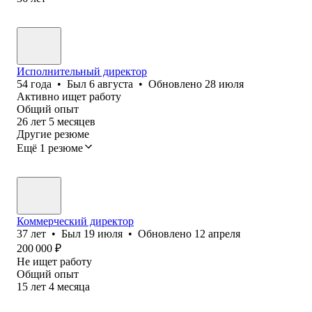
Исполнительный директор
54
года
•
Был
6 августа
•
Обновлено
28 июля
Активно ищет работу
Общий опыт
26
лет
5
месяцев
Другие резюме
Ещё 1 резюме
Коммерческий директор
37
лет
•
Был
19 июля
•
Обновлено
12 апреля
200 000
₽
Не ищет работу
Общий опыт
15
лет
4
месяца