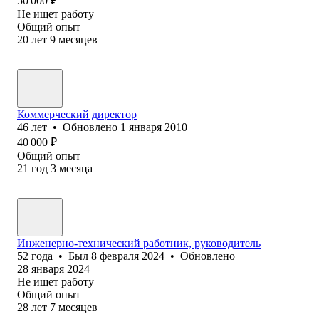
50 000
₽
Не ищет работу
Общий опыт
20
лет
9
месяцев
Коммерческий директор
46
лет
•
Обновлено
1 января 2010
40 000
₽
Общий опыт
21
год
3
месяца
Инженерно-технический работник, руководитель
52
года
•
Был
8 февраля 2024
•
Обновлено
28 января 2024
Не ищет работу
Общий опыт
28
лет
7
месяцев