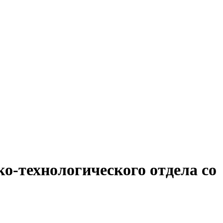
о-технологического отдела со