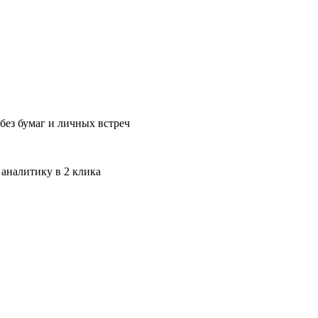
без бумаг и личных встреч
 аналитику в 2 клика