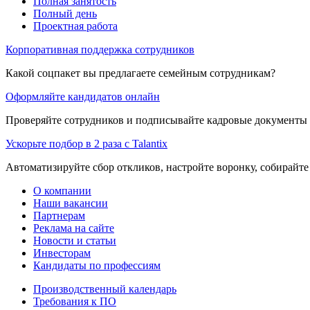
Полная занятость
Полный день
Проектная работа
Корпоративная поддержка сотрудников
Какой соцпакет вы предлагаете семейным сотрудникам?
Оформляйте кандидатов онлайн
Проверяйте сотрудников и подписывайте кадровые документы 
Ускорьте подбор в 2 раза с Talantix
Автоматизируйте сбор откликов, настройте воронку, собирайте
О компании
Наши вакансии
Партнерам
Реклама на сайте
Новости и статьи
Инвесторам
Кандидаты по профессиям
Производственный календарь
Требования к ПО