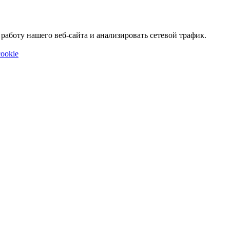
аботу нашего веб-сайта и анализировать сетевой трафик.
ookie