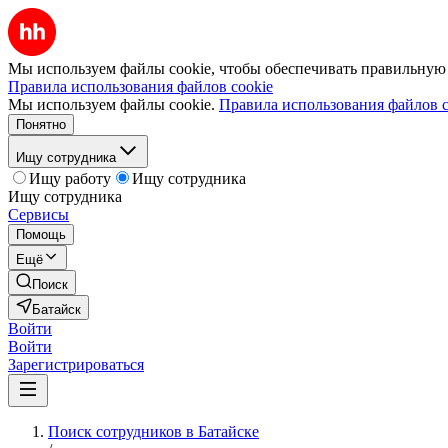
Мы используем файлы cookie, чтобы обеспечивать правильную р
Правила использования файлов cookie
Мы используем файлы cookie.
Правила использования файлов c
Понятно
Ищу сотрудника
Ищу работу
Ищу сотрудника
Ищу сотрудника
Сервисы
Помощь
Ещё
Поиск
Батайск
Войти
Войти
Зарегистрироваться
Поиск сотрудников в Батайске