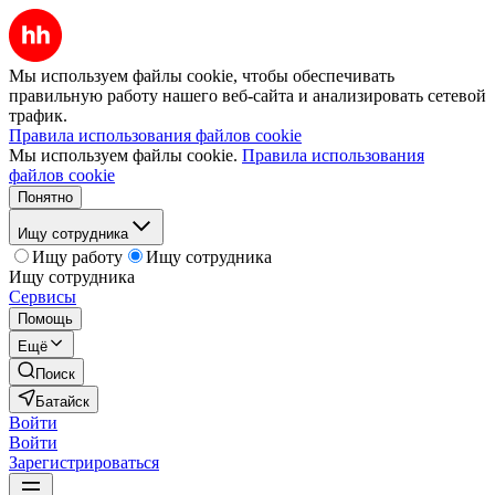
Мы используем файлы cookie, чтобы обеспечивать
правильную работу нашего веб-сайта и анализировать сетевой
трафик.
Правила использования файлов cookie
Мы используем файлы cookie.
Правила использования
файлов cookie
Понятно
Ищу сотрудника
Ищу работу
Ищу сотрудника
Ищу сотрудника
Сервисы
Помощь
Ещё
Поиск
Батайск
Войти
Войти
Зарегистрироваться