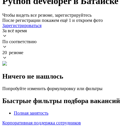
Python developer в Батайске
Чтобы видеть все резюме, зарегистрируйтесь
После регистрации покажем ещё 1 и откроем фото
Зарегистрироваться
За всё время
По соответствию
20 резюме
Ничего не нашлось
Попробуйте изменить формулировку или фильтры
Быстрые фильтры подбора вакансий
Полная занятость
Корпоративная поддержка сотрудников