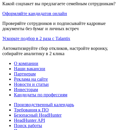
Какой соцпакет вы предлагаете семейным сотрудникам?
Оформляйте кандидатов онлайн
Проверяйте сотрудников и подписывайте кадровые
документы без бумаг и личных встреч
Ускорьте подбор в 2 раза с Talantix
Автоматизируйте сбор откликов, настройте воронку,
собирайте аналитику в 2 клика
О компании
Наши вакансии
Партнерам
Реклама на сайте
Новости и статьи
Инвесторам
Кандидаты по профессиям
Производственный календарь
Требования к ПО
Безопасный HeadHunter
HeadHunter API
Поиск работы