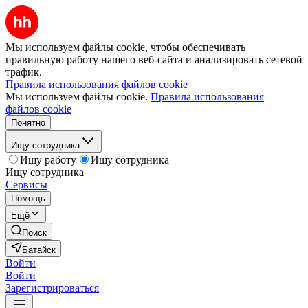
Мы используем файлы cookie, чтобы обеспечивать
правильную работу нашего веб-сайта и анализировать сетевой
трафик.
Правила использования файлов cookie
Мы используем файлы cookie.
Правила использования
файлов cookie
Понятно
Ищу сотрудника
Ищу работу
Ищу сотрудника
Ищу сотрудника
Сервисы
Помощь
Ещё
Поиск
Батайск
Войти
Войти
Зарегистрироваться