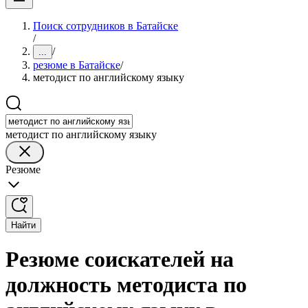
Поиск сотрудников в Батайске
/
/
...
резюме в Батайске
/
методист по английскому языку
методист по английскому языку
Резюме
Найти
Резюме соискателей на
должность методиста по