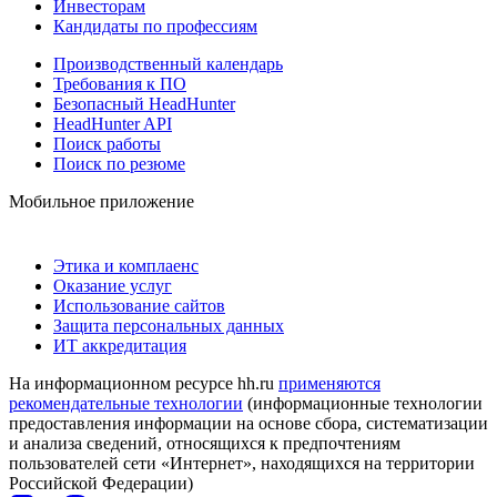
Инвесторам
Кандидаты по профессиям
Производственный календарь
Требования к ПО
Безопасный HeadHunter
HeadHunter API
Поиск работы
Поиск по резюме
Мобильное приложение
Этика и комплаенс
Оказание услуг
Использование сайтов
Защита персональных данных
ИТ аккредитация
На информационном ресурсе hh.ru
применяются
рекомендательные технологии
(информационные технологии
предоставления информации на основе сбора, систематизации
и анализа сведений, относящихся к предпочтениям
пользователей сети «Интернет», находящихся на территории
Российской Федерации)