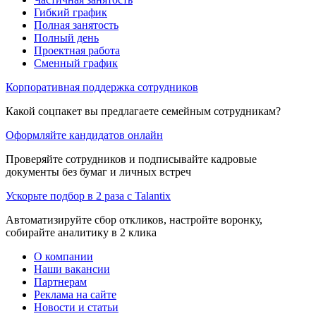
Гибкий график
Полная занятость
Полный день
Проектная работа
Сменный график
Корпоративная поддержка сотрудников
Какой соцпакет вы предлагаете семейным сотрудникам?
Оформляйте кандидатов онлайн
Проверяйте сотрудников и подписывайте кадровые
документы без бумаг и личных встреч
Ускорьте подбор в 2 раза с Talantix
Автоматизируйте сбор откликов, настройте воронку,
собирайте аналитику в 2 клика
О компании
Наши вакансии
Партнерам
Реклама на сайте
Новости и статьи