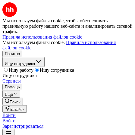
Мы используем файлы cookie, чтобы обеспечивать
правильную работу нашего веб-сайта и анализировать сетевой
трафик.
Правила использования файлов cookie
Мы используем файлы cookie.
Правила использования
файлов cookie
Понятно
Ищу сотрудника
Ищу работу
Ищу сотрудника
Ищу сотрудника
Сервисы
Помощь
Ещё
Поиск
Батайск
Войти
Войти
Зарегистрироваться