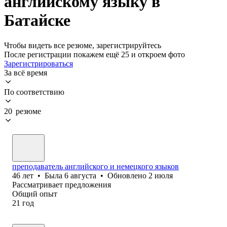
английскому языку в
Батайске
Чтобы видеть все резюме, зарегистрируйтесь
После регистрации покажем ещё 25 и откроем фото
Зарегистрироваться
За всё время
По соответствию
20 резюме
преподаватель английского и немецкого языков
46
лет
•
Была
6 августа
•
Обновлено
2 июля
Рассматривает предложения
Общий опыт
21
год