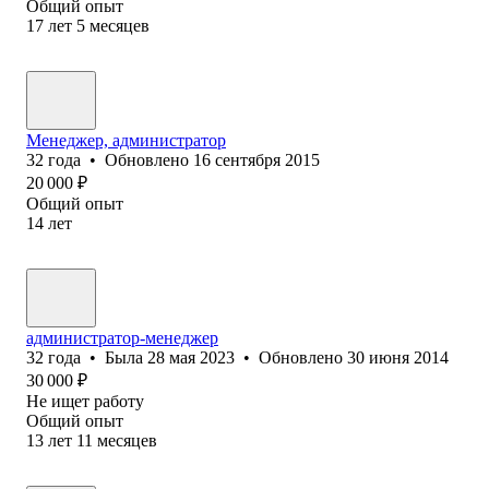
Общий опыт
17
лет
5
месяцев
Менеджер, администратор
32
года
•
Обновлено
16 сентября 2015
20 000
₽
Общий опыт
14
лет
администратор-менеджер
32
года
•
Была
28 мая 2023
•
Обновлено
30 июня 2014
30 000
₽
Не ищет работу
Общий опыт
13
лет
11
месяцев