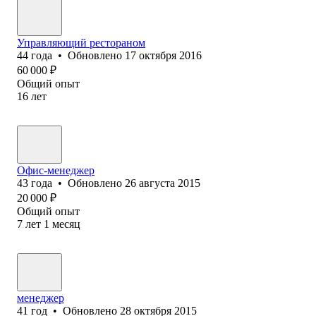
Управляющий рестораном
44
года
•
Обновлено
17 октября 2016
60 000
₽
Общий опыт
16
лет
Офис-менеджер
43
года
•
Обновлено
26 августа 2015
20 000
₽
Общий опыт
7
лет
1
месяц
менеджер
41
год
•
Обновлено
28 октября 2015