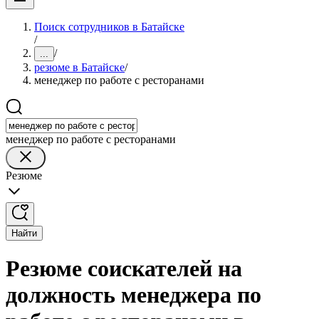
Поиск сотрудников в Батайске
/
/
...
резюме в Батайске
/
менеджер по работе с ресторанами
менеджер по работе с ресторанами
Резюме
Найти
Резюме соискателей на
должность менеджера по