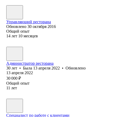
Управляющий ресторана
Обновлено
30 октября 2016
Общий опыт
14
лет
10
месяцев
Администратор ресторана
30
лет
•
Была
13 апреля 2022
•
Обновлено
13 апреля 2022
30 000
₽
Общий опыт
11
лет
Специалист по работе с клиентами