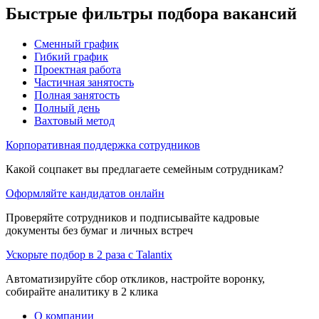
Быстрые фильтры подбора вакансий
Сменный график
Гибкий график
Проектная работа
Частичная занятость
Полная занятость
Полный день
Вахтовый метод
Корпоративная поддержка сотрудников
Какой соцпакет вы предлагаете семейным сотрудникам?
Оформляйте кандидатов онлайн
Проверяйте сотрудников и подписывайте кадровые
документы без бумаг и личных встреч
Ускорьте подбор в 2 раза с Talantix
Автоматизируйте сбор откликов, настройте воронку,
собирайте аналитику в 2 клика
О компании