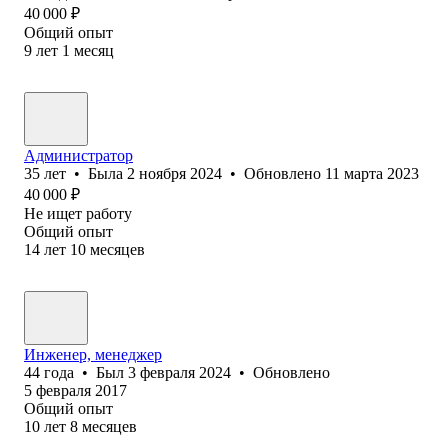
40 000
₽
Общий опыт
9
лет
1
месяц
Администратор
35
лет
•
Была
2 ноября 2024
•
Обновлено
11 марта 2023
40 000
₽
Не ищет работу
Общий опыт
14
лет
10
месяцев
Инженер, менеджер
44
года
•
Был
3 февраля 2024
•
Обновлено
5 февраля 2017
Общий опыт
10
лет
8
месяцев