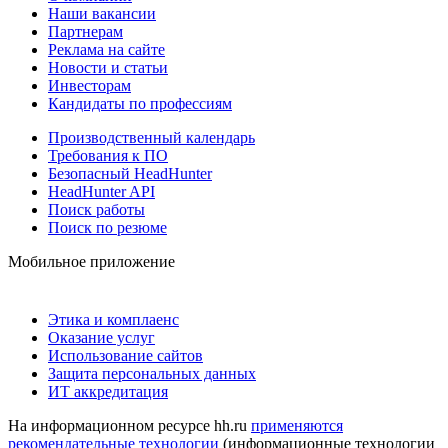
Наши вакансии
Партнерам
Реклама на сайте
Новости и статьи
Инвесторам
Кандидаты по профессиям
Производственный календарь
Требования к ПО
Безопасный HeadHunter
HeadHunter API
Поиск работы
Поиск по резюме
Мобильное приложение
Этика и комплаенс
Оказание услуг
Использование сайтов
Защита персональных данных
ИТ аккредитация
На информационном ресурсе hh.ru
применяются
рекомендательные технологии
(информационные технологии