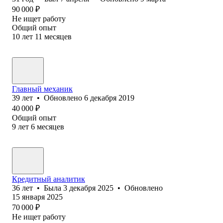
90 000
₽
Не ищет работу
Общий опыт
10
лет
11
месяцев
Главный механик
39
лет
•
Обновлено
6 декабря 2019
40 000
₽
Общий опыт
9
лет
6
месяцев
Кредитный аналитик
36
лет
•
Была
3 декабря 2025
•
Обновлено
15 января 2025
70 000
₽
Не ищет работу