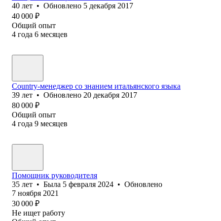
40
лет
•
Обновлено
5 декабря 2017
40 000
₽
Общий опыт
4
года
6
месяцев
Country-менеджер со знанием итальянского языка
39
лет
•
Обновлено
20 декабря 2017
80 000
₽
Общий опыт
4
года
9
месяцев
Помощник руководителя
35
лет
•
Была
5 февраля 2024
•
Обновлено
7 ноября 2021
30 000
₽
Не ищет работу