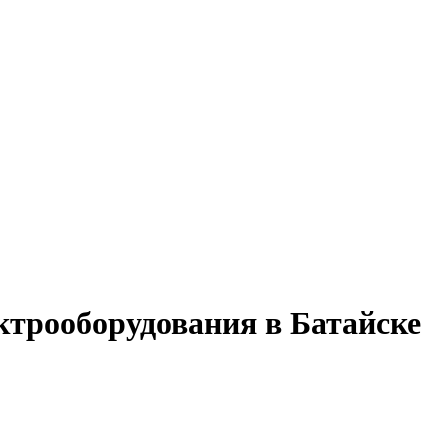
ктрооборудования в Батайске