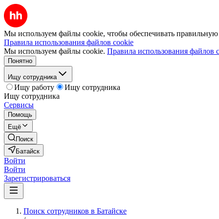
Мы используем файлы cookie, чтобы обеспечивать правильную р
Правила использования файлов cookie
Мы используем файлы cookie.
Правила использования файлов c
Понятно
Ищу сотрудника
Ищу работу
Ищу сотрудника
Ищу сотрудника
Сервисы
Помощь
Ещё
Поиск
Батайск
Войти
Войти
Зарегистрироваться
Поиск сотрудников в Батайске