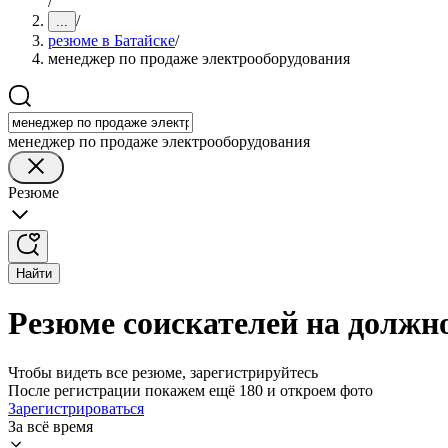
/
/
...
резюме в Батайске
/
менеджер по продаже электрооборудования
менеджер по продаже электрооборудования
Резюме
Найти
Резюме соискателей на должн
Чтобы видеть все резюме, зарегистрируйтесь
После регистрации покажем ещё 180 и откроем фото
Зарегистрироваться
За всё время