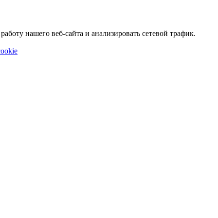
аботу нашего веб-сайта и анализировать сетевой трафик.
ookie