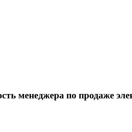
ость менеджера по продаже эле