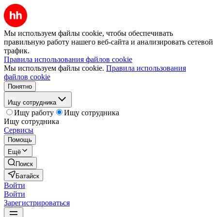
Мы используем файлы cookie, чтобы обеспечивать
правильную работу нашего веб-сайта и анализировать сетевой
трафик.
Правила использования файлов cookie
Мы используем файлы cookie.
Правила использования
файлов cookie
Понятно
Ищу сотрудника
Ищу работу
Ищу сотрудника
Ищу сотрудника
Сервисы
Помощь
Ещё
Поиск
Батайск
Войти
Войти
Зарегистрироваться