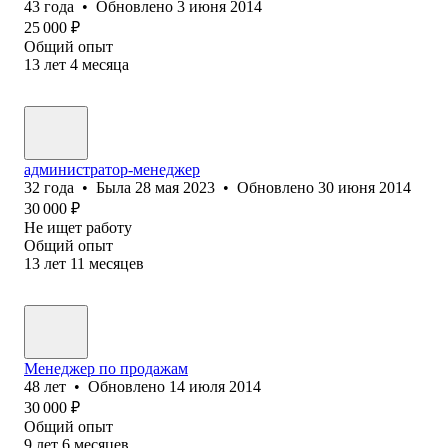
43
года
•
Обновлено
3 июня 2014
25 000
₽
Общий опыт
13
лет
4
месяца
администратор-менеджер
32
года
•
Была
28 мая 2023
•
Обновлено
30 июня 2014
30 000
₽
Не ищет работу
Общий опыт
13
лет
11
месяцев
Менеджер по продажам
48
лет
•
Обновлено
14 июля 2014
30 000
₽
Общий опыт
9
лет
6
месяцев