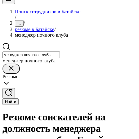
Поиск сотрудников в Батайске
/
/
...
резюме в Батайске
/
менеджер ночного клуба
менеджер ночного клуба
Резюме
Найти
Резюме соискателей на
должность менеджера