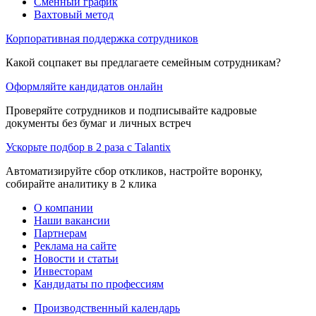
Сменный график
Вахтовый метод
Корпоративная поддержка сотрудников
Какой соцпакет вы предлагаете семейным сотрудникам?
Оформляйте кандидатов онлайн
Проверяйте сотрудников и подписывайте кадровые
документы без бумаг и личных встреч
Ускорьте подбор в 2 раза с Talantix
Автоматизируйте сбор откликов, настройте воронку,
собирайте аналитику в 2 клика
О компании
Наши вакансии
Партнерам
Реклама на сайте
Новости и статьи
Инвесторам
Кандидаты по профессиям
Производственный календарь