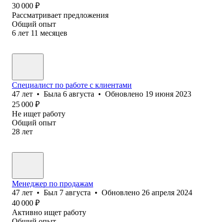
30 000
₽
Рассматривает предложения
Общий опыт
6
лет
11
месяцев
Специалист по работе с клиентами
47
лет
•
Была
6 августа
•
Обновлено
19 июня 2023
25 000
₽
Не ищет работу
Общий опыт
28
лет
Менеджер по продажам
47
лет
•
Был
7 августа
•
Обновлено
26 апреля 2024
40 000
₽
Активно ищет работу
Общий опыт