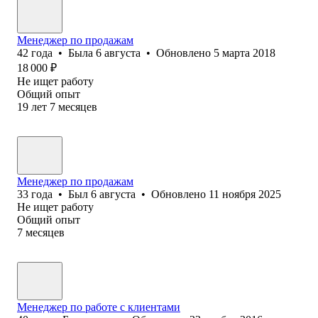
Менеджер по продажам
42
года
•
Была
6 августа
•
Обновлено
5 марта 2018
18 000
₽
Не ищет работу
Общий опыт
19
лет
7
месяцев
Менеджер по продажам
33
года
•
Был
6 августа
•
Обновлено
11 ноября 2025
Не ищет работу
Общий опыт
7
месяцев
Менеджер по работе с клиентами