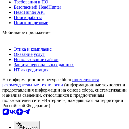
Требования к ПО
Безопасный HeadHunter
HeadHunter API
Поиск работы
Поиск по резюме
Мобильное приложение
Этика и комплаенс
Оказание услуг
Использование сайтов
Защита персональных данных
ИТ аккредитация
На информационном ресурсе hh.ru
применяются
рекомендательные технологии
(информационные технологии
предоставления информации на основе сбора, систематизации
и анализа сведений, относящихся к предпочтениям
пользователей сети «Интернет», находящихся на территории
Российской Федерации)
Русский