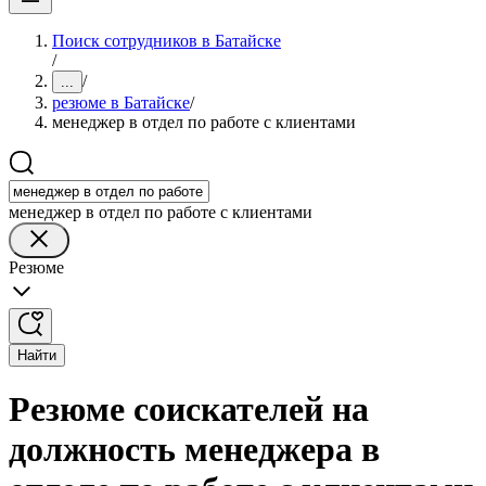
Поиск сотрудников в Батайске
/
/
...
резюме в Батайске
/
менеджер в отдел по работе с клиентами
менеджер в отдел по работе с клиентами
Резюме
Найти
Резюме соискателей на
должность менеджера в