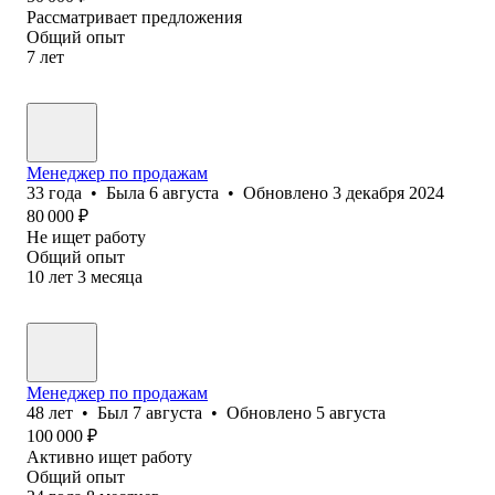
Рассматривает предложения
Общий опыт
7
лет
Менеджер по продажам
33
года
•
Была
6 августа
•
Обновлено
3 декабря 2024
80 000
₽
Не ищет работу
Общий опыт
10
лет
3
месяца
Менеджер по продажам
48
лет
•
Был
7 августа
•
Обновлено
5 августа
100 000
₽
Активно ищет работу
Общий опыт