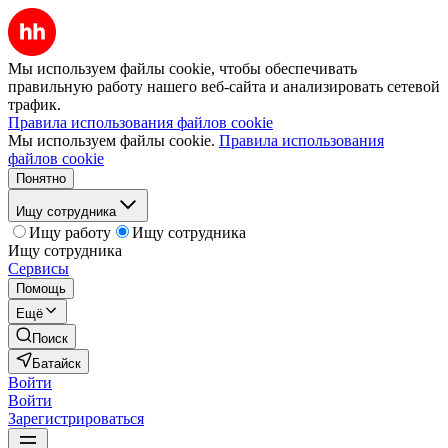
Мы используем файлы cookie, чтобы обеспечивать
правильную работу нашего веб-сайта и анализировать сетевой
трафик.
Правила использования файлов cookie
Мы используем файлы cookie.
Правила использования
файлов cookie
Понятно
Ищу сотрудника
Ищу работу
Ищу сотрудника
Ищу сотрудника
Сервисы
Помощь
Ещё
Поиск
Батайск
Войти
Войти
Зарегистрироваться