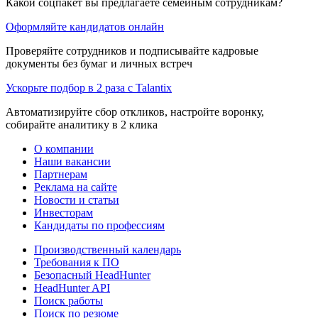
Какой соцпакет вы предлагаете семейным сотрудникам?
Оформляйте кандидатов онлайн
Проверяйте сотрудников и подписывайте кадровые
документы без бумаг и личных встреч
Ускорьте подбор в 2 раза с Talantix
Автоматизируйте сбор откликов, настройте воронку,
собирайте аналитику в 2 клика
О компании
Наши вакансии
Партнерам
Реклама на сайте
Новости и статьи
Инвесторам
Кандидаты по профессиям
Производственный календарь
Требования к ПО
Безопасный HeadHunter
HeadHunter API
Поиск работы
Поиск по резюме