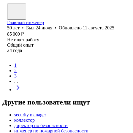
Главный инженер
50
лет
•
Был
24 июля
•
Обновлено
11 августа 2025
85 000
₽
Не ищет работу
Общий опыт
24
года
1
2
3
...
Другие пользователи ищут
security manager
коллектор
директор по безопасности
инженер по пожарной безопасности