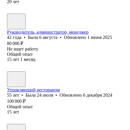
20
лет
Руководитель, администратор, менеджер
42
года
•
Была
6 августа
•
Обновлено
1 июня 2025
80 000
₽
Не ищет работу
Общий опыт
15
лет
1
месяц
Управляющий рестораном
55
лет
•
Была
24 июля
•
Обновлено
6 декабря 2024
100 000
₽
Общий опыт
15
лет