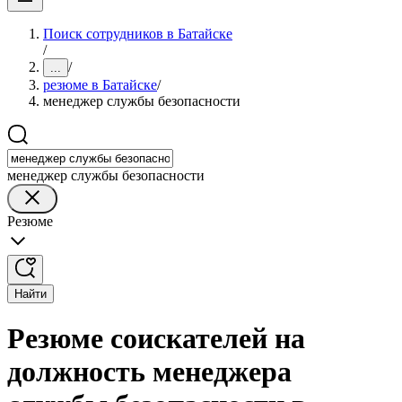
Поиск сотрудников в Батайске
/
/
...
резюме в Батайске
/
менеджер службы безопасности
менеджер службы безопасности
Резюме
Найти
Резюме соискателей на
должность менеджера