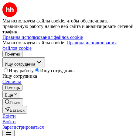
Мы используем файлы cookie, чтобы обеспечивать
правильную работу нашего веб-сайта и анализировать сетевой
трафик.
Правила использования файлов cookie
Мы используем файлы cookie.
Правила использования
файлов cookie
Понятно
Ищу сотрудника
Ищу работу
Ищу сотрудника
Ищу сотрудника
Сервисы
Помощь
Ещё
Поиск
Батайск
Войти
Войти
Зарегистрироваться