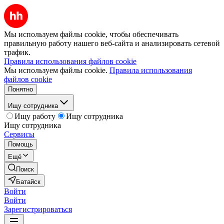
Мы используем файлы cookie, чтобы обеспечивать
правильную работу нашего веб-сайта и анализировать сетевой
трафик.
Правила использования файлов cookie
Мы используем файлы cookie.
Правила использования
файлов cookie
Понятно
Ищу сотрудника
Ищу работу
Ищу сотрудника
Ищу сотрудника
Сервисы
Помощь
Ещё
Поиск
Батайск
Войти
Войти
Зарегистрироваться