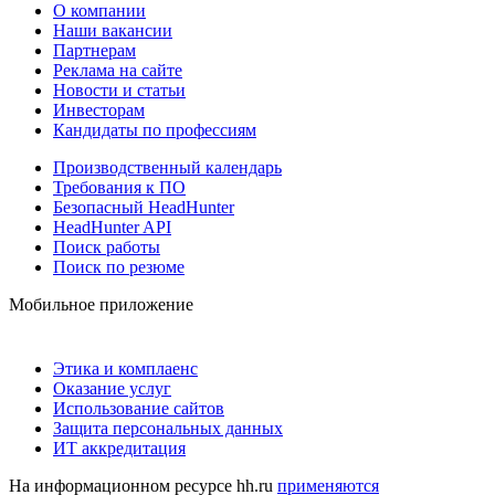
О компании
Наши вакансии
Партнерам
Реклама на сайте
Новости и статьи
Инвесторам
Кандидаты по профессиям
Производственный календарь
Требования к ПО
Безопасный HeadHunter
HeadHunter API
Поиск работы
Поиск по резюме
Мобильное приложение
Этика и комплаенс
Оказание услуг
Использование сайтов
Защита персональных данных
ИТ аккредитация
На информационном ресурсе hh.ru
применяются