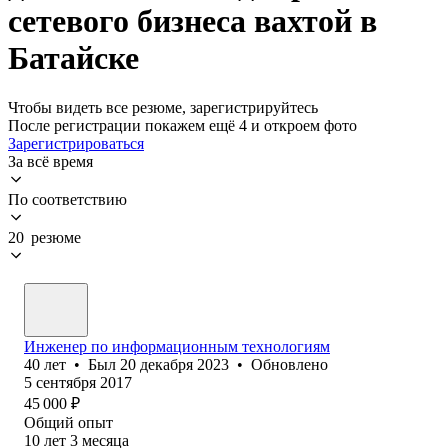
сетевого бизнеса вахтой в
Батайске
Чтобы видеть все резюме, зарегистрируйтесь
После регистрации покажем ещё 4 и откроем фото
Зарегистрироваться
За всё время
По соответствию
20 резюме
Инженер по информационным технологиям
40
лет
•
Был
20 декабря 2023
•
Обновлено
5 сентября 2017
45 000
₽
Общий опыт
10
лет
3
месяца