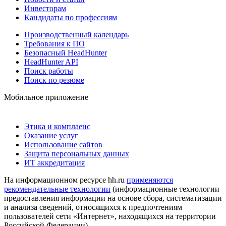
Инвесторам
Кандидаты по профессиям
Производственный календарь
Требования к ПО
Безопасный HeadHunter
HeadHunter API
Поиск работы
Поиск по резюме
Мобильное приложение
Этика и комплаенс
Оказание услуг
Использование сайтов
Защита персональных данных
ИТ аккредитация
На информационном ресурсе hh.ru
применяются
рекомендательные технологии
(информационные технологии
предоставления информации на основе сбора, систематизации
и анализа сведений, относящихся к предпочтениям
пользователей сети «Интернет», находящихся на территории
Российской Федерации)