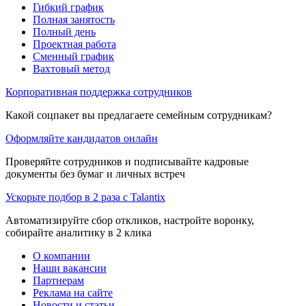
Гибкий график
Полная занятость
Полный день
Проектная работа
Сменный график
Вахтовый метод
Корпоративная поддержка сотрудников
Какой соцпакет вы предлагаете семейным сотрудникам?
Оформляйте кандидатов онлайн
Проверяйте сотрудников и подписывайте кадровые
документы без бумаг и личных встреч
Ускорьте подбор в 2 раза с Talantix
Автоматизируйте сбор откликов, настройте воронку,
собирайте аналитику в 2 клика
О компании
Наши вакансии
Партнерам
Реклама на сайте
Новости и статьи