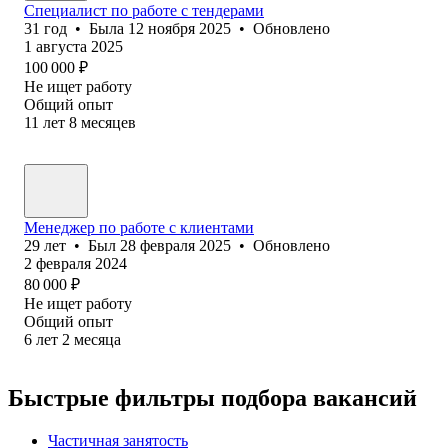
Специалист по работе с тендерами
31
год
•
Была
12 ноября 2025
•
Обновлено
1 августа 2025
100 000
₽
Не ищет работу
Общий опыт
11
лет
8
месяцев
Менеджер по работе с клиентами
29
лет
•
Был
28 февраля 2025
•
Обновлено
2 февраля 2024
80 000
₽
Не ищет работу
Общий опыт
6
лет
2
месяца
Быстрые фильтры подбора вакансий
Частичная занятость