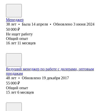
Менеджер
38
лет
•
Была
14 апреля
•
Обновлено
3 июня 2024
50 000
₽
Не ищет работу
Общий опыт
16
лет
11
месяцев
Ведущий менеджер по работе с дилерами, оптовым
продажам
48
лет
•
Обновлено
19 декабря 2017
55 000
₽
Общий опыт
15
лет
6
месяцев