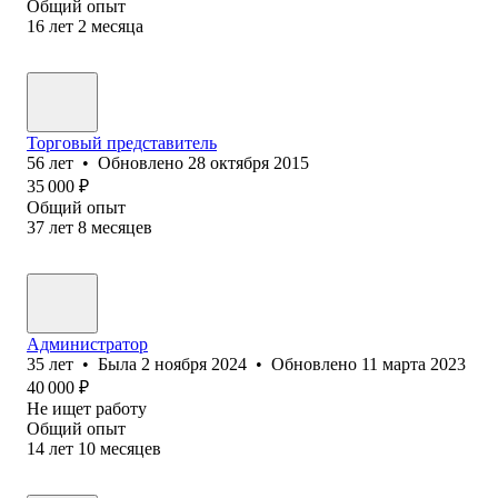
Общий опыт
16
лет
2
месяца
Торговый представитель
56
лет
•
Обновлено
28 октября 2015
35 000
₽
Общий опыт
37
лет
8
месяцев
Администратор
35
лет
•
Была
2 ноября 2024
•
Обновлено
11 марта 2023
40 000
₽
Не ищет работу
Общий опыт
14
лет
10
месяцев