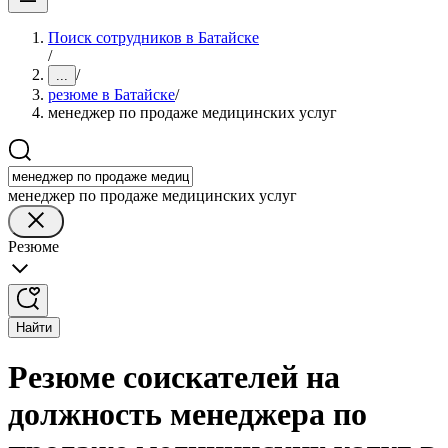
Поиск сотрудников в Батайске
/
/
...
резюме в Батайске
/
менеджер по продаже медицинских услуг
менеджер по продаже медицинских услуг
Резюме
Найти
Резюме соискателей на
должность менеджера по