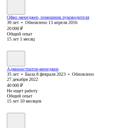
Офис-менеджер, помощник руководителя
39
лет
•
Обновлено
13 апреля 2016
20 000
₽
Общий опыт
15
лет
1
месяц
Администратор-менеджер
35
лет
•
Была
8 февраля 2023
•
Обновлено
27 декабря 2022
40 000
₽
Не ищет работу
Общий опыт
15
лет
10
месяцев