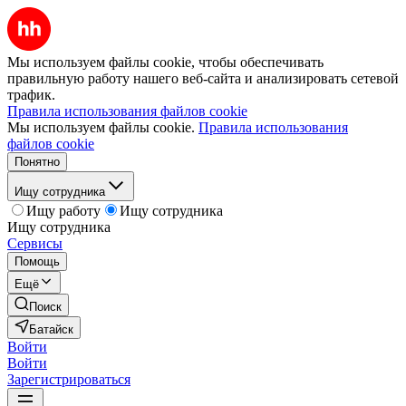
Мы используем файлы cookie, чтобы обеспечивать
правильную работу нашего веб-сайта и анализировать сетевой
трафик.
Правила использования файлов cookie
Мы используем файлы cookie.
Правила использования
файлов cookie
Понятно
Ищу сотрудника
Ищу работу
Ищу сотрудника
Ищу сотрудника
Сервисы
Помощь
Ещё
Поиск
Батайск
Войти
Войти
Зарегистрироваться