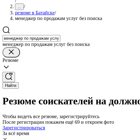
/
/
...
резюме в Батайске
/
менеджер по продажам услуг без поиска
менеджер по продажам услуг без поиска
Резюме
Найти
Резюме соискателей на должно
Чтобы видеть все резюме, зарегистрируйтесь
После регистрации покажем ещё 69 и откроем фото
Зарегистрироваться
За всё время