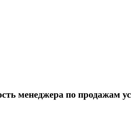
сть менеджера по продажам усл