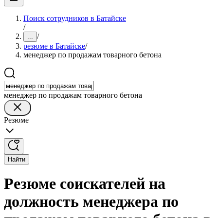
Поиск сотрудников в Батайске
/
/
...
резюме в Батайске
/
менеджер по продажам товарного бетона
менеджер по продажам товарного бетона
Резюме
Найти
Резюме соискателей на
должность менеджера по