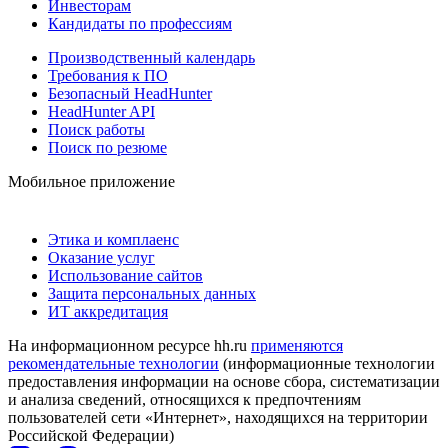
Инвесторам
Кандидаты по профессиям
Производственный календарь
Требования к ПО
Безопасный HeadHunter
HeadHunter API
Поиск работы
Поиск по резюме
Мобильное приложение
Этика и комплаенс
Оказание услуг
Использование сайтов
Защита персональных данных
ИТ аккредитация
На информационном ресурсе hh.ru
применяются
рекомендательные технологии
(информационные технологии
предоставления информации на основе сбора, систематизации
и анализа сведений, относящихся к предпочтениям
пользователей сети «Интернет», находящихся на территории
Российской Федерации)