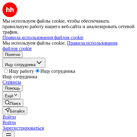
Мы используем файлы cookie, чтобы обеспечивать
правильную работу нашего веб-сайта и анализировать сетевой
трафик.
Правила использования файлов cookie
Мы используем файлы cookie.
Правила использования
файлов cookie
Понятно
Ищу сотрудника
Ищу работу
Ищу сотрудника
Ищу сотрудника
Сервисы
Помощь
Ещё
Поиск
Батайск
Войти
Войти
Зарегистрироваться