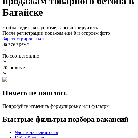
продажам товарного бетона в
Батайске
Чтобы видеть все резюме, зарегистрируйтесь
После регистрации покажем ещё 8 и откроем фото
Зарегистрироваться
За всё время
По соответствию
20 резюме
Ничего не нашлось
Попробуйте изменить формулировку или фильтры
Быстрые фильтры подбора вакансий
Частичная занятость
Гибкий график