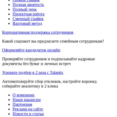
Полная занятость
Полный день
Проектная работа
Сменный график
Вахтовый метод
Корпоративная поддержка сотрудников
Какой соцпакет вы предлагаете семейным сотрудникам?
Оформляйте кандидатов онлайн
Проверяйте сотрудников и подписывайте кадровые
документы без бумаг и личных встреч
Ускорьте подбор в 2 раза с Talantix
Автоматизируйте сбор откликов, настройте воронку,
собирайте аналитику в 2 клика
О компании
Наши вакансии
Партнерам
Реклама на сайте
Новости и статьи