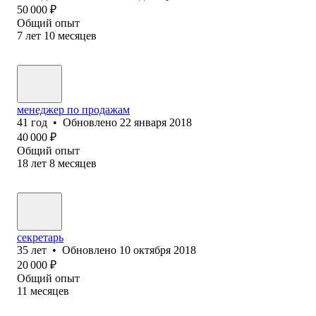
50 000
₽
Общий опыт
7
лет
10
месяцев
менеджер по продажам
41
год
•
Обновлено
22 января 2018
40 000
₽
Общий опыт
18
лет
8
месяцев
секретарь
35
лет
•
Обновлено
10 октября 2018
20 000
₽
Общий опыт
11
месяцев