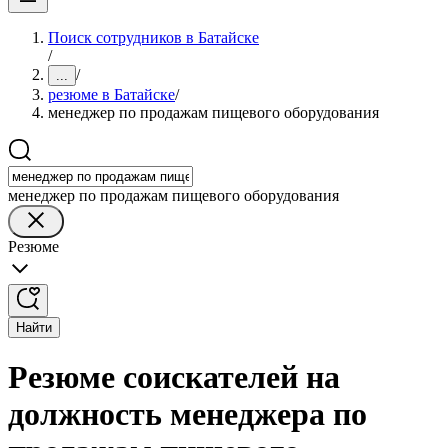
Поиск сотрудников в Батайске
/
/
...
резюме в Батайске
/
менеджер по продажам пищевого оборудования
менеджер по продажам пищевого оборудования
Резюме
Найти
Резюме соискателей на
должность менеджера по