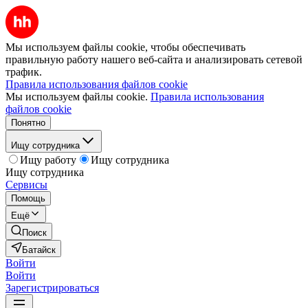
Мы используем файлы cookie, чтобы обеспечивать
правильную работу нашего веб-сайта и анализировать сетевой
трафик.
Правила использования файлов cookie
Мы используем файлы cookie.
Правила использования
файлов cookie
Понятно
Ищу сотрудника
Ищу работу
Ищу сотрудника
Ищу сотрудника
Сервисы
Помощь
Ещё
Поиск
Батайск
Войти
Войти
Зарегистрироваться