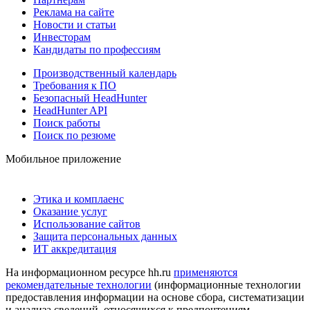
Реклама на сайте
Новости и статьи
Инвесторам
Кандидаты по профессиям
Производственный календарь
Требования к ПО
Безопасный HeadHunter
HeadHunter API
Поиск работы
Поиск по резюме
Мобильное приложение
Этика и комплаенс
Оказание услуг
Использование сайтов
Защита персональных данных
ИТ аккредитация
На информационном ресурсе hh.ru
применяются
рекомендательные технологии
(информационные технологии
предоставления информации на основе сбора, систематизации
и анализа сведений, относящихся к предпочтениям