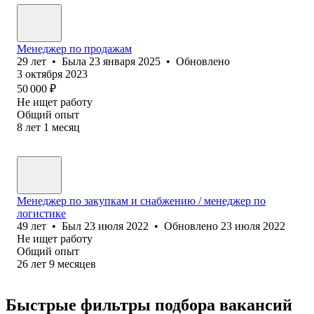
Менеджер по продажам
29
лет
•
Была
23 января 2025
•
Обновлено
3 октября 2023
50 000
₽
Не ищет работу
Общий опыт
8
лет
1
месяц
Менеджер по закупкам и снабжению / менеджер по
логистике
49
лет
•
Был
23 июля 2022
•
Обновлено
23 июля 2022
Не ищет работу
Общий опыт
26
лет
9
месяцев
Быстрые фильтры подбора вакансий