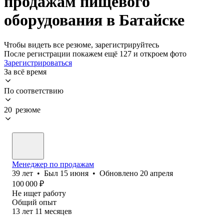
продажам пищевого
оборудования в Батайске
Чтобы видеть все резюме, зарегистрируйтесь
После регистрации покажем ещё 127 и откроем фото
Зарегистрироваться
За всё время
По соответствию
20 резюме
Менеджер по продажам
39
лет
•
Был
15 июня
•
Обновлено
20 апреля
100 000
₽
Не ищет работу
Общий опыт
13
лет
11
месяцев