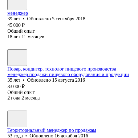
менеджер
39
лет
•
Обновлено
5 сентября 2018
45 000
₽
Общий опыт
18
лет
11
месяцев
Повар, кондитер, технолог пищевого производства
менеджер продажи пищевого оборудования и продукции
35
лет
•
Обновлено
15 августа 2016
33 000
₽
Общий опыт
2
года
2
месяца
Территориальный менеджер по продажам
53
года
•
Обновлено
16 декабря 2016