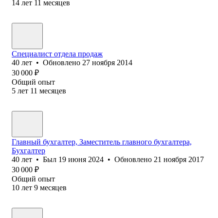
14
лет
11
месяцев
Специалист отдела продаж
40
лет
•
Обновлено
27 ноября 2014
30 000
₽
Общий опыт
5
лет
11
месяцев
Главный бухгалтер, Заместитель главного бухгалтера,
Бухгалтер
40
лет
•
Был
19 июня 2024
•
Обновлено
21 ноября 2017
30 000
₽
Общий опыт
10
лет
9
месяцев