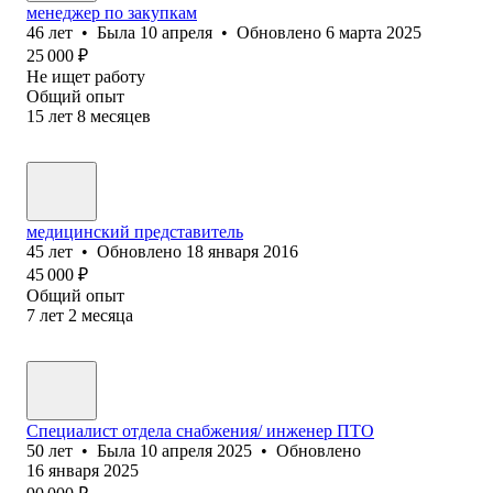
менеджер по закупкам
46
лет
•
Была
10 апреля
•
Обновлено
6 марта 2025
25 000
₽
Не ищет работу
Общий опыт
15
лет
8
месяцев
медицинский представитель
45
лет
•
Обновлено
18 января 2016
45 000
₽
Общий опыт
7
лет
2
месяца
Специалист отдела снабжения/ инженер ПТО
50
лет
•
Была
10 апреля 2025
•
Обновлено
16 января 2025