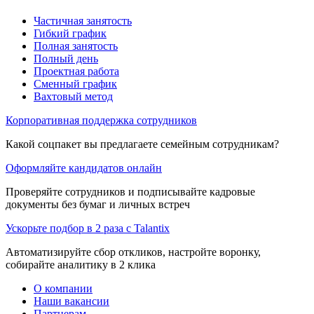
Частичная занятость
Гибкий график
Полная занятость
Полный день
Проектная работа
Сменный график
Вахтовый метод
Корпоративная поддержка сотрудников
Какой соцпакет вы предлагаете семейным сотрудникам?
Оформляйте кандидатов онлайн
Проверяйте сотрудников и подписывайте кадровые
документы без бумаг и личных встреч
Ускорьте подбор в 2 раза с Talantix
Автоматизируйте сбор откликов, настройте воронку,
собирайте аналитику в 2 клика
О компании
Наши вакансии
Партнерам