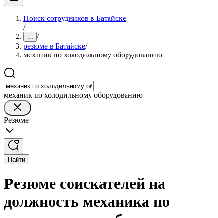
Поиск сотрудников в Батайске
/
/
...
резюме в Батайске
/
механик по холодильному оборудованию
механик по холодильному оборудованию
Резюме
Найти
Резюме соискателей на
должность механика по