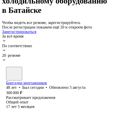
холодильному оборудованию
в Батайске
Чтобы видеть все резюме, зарегистрируйтесь
После регистрации покажем ещё 20 и откроем фото
Зарегистрироваться
За всё время
По соответствию
20 резюме
Бригадир монтажников
48
лет
•
Был
сегодня
•
Обновлено
5 августа
300 000
₽
Рассматривает предложения
Общий опыт
17
лет
5
месяцев