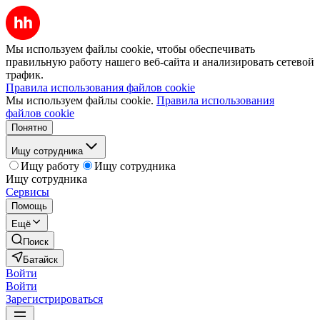
Мы используем файлы cookie, чтобы обеспечивать
правильную работу нашего веб-сайта и анализировать сетевой
трафик.
Правила использования файлов cookie
Мы используем файлы cookie.
Правила использования
файлов cookie
Понятно
Ищу сотрудника
Ищу работу
Ищу сотрудника
Ищу сотрудника
Сервисы
Помощь
Ещё
Поиск
Батайск
Войти
Войти
Зарегистрироваться