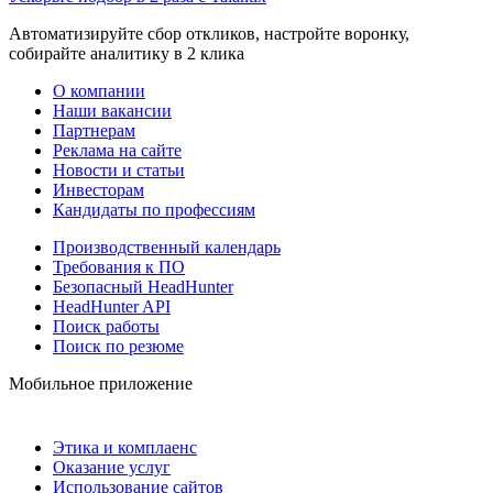
Автоматизируйте сбор откликов, настройте воронку,
собирайте аналитику в 2 клика
О компании
Наши вакансии
Партнерам
Реклама на сайте
Новости и статьи
Инвесторам
Кандидаты по профессиям
Производственный календарь
Требования к ПО
Безопасный HeadHunter
HeadHunter API
Поиск работы
Поиск по резюме
Мобильное приложение
Этика и комплаенс
Оказание услуг
Использование сайтов