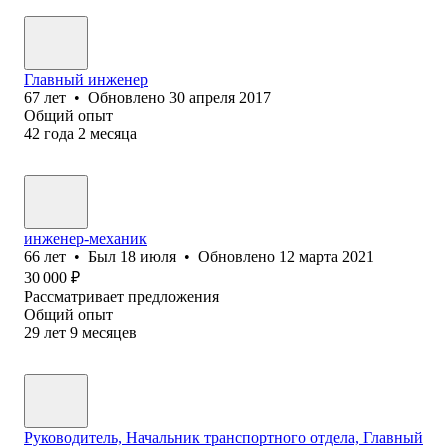
Главный инженер
67
лет
•
Обновлено
30 апреля 2017
Общий опыт
42
года
2
месяца
инженер-механик
66
лет
•
Был
18 июля
•
Обновлено
12 марта 2021
30 000
₽
Рассматривает предложения
Общий опыт
29
лет
9
месяцев
Руководитель, Начальник транспортного отдела, Главный