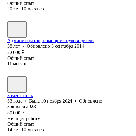
Общий опыт
20
лет
10
месяцев
Администратор, помощник руководителя
38
лет
•
Обновлено
3 сентября 2014
22 000
₽
Общий опыт
11
месяцев
Заместитель
33
года
•
Была
10 ноября 2024
•
Обновлено
3 января 2023
80 000
₽
Не ищет работу
Общий опыт
14
лет
10
месяцев