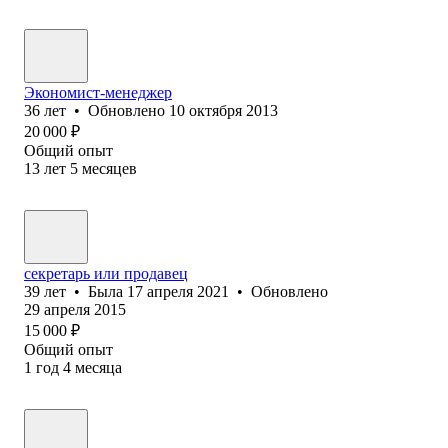
Экономист-менеджер
36
лет
•
Обновлено
10 октября 2013
20 000
₽
Общий опыт
13
лет
5
месяцев
секретарь или продавец
39
лет
•
Была
17 апреля 2021
•
Обновлено
29 апреля 2015
15 000
₽
Общий опыт
1
год
4
месяца