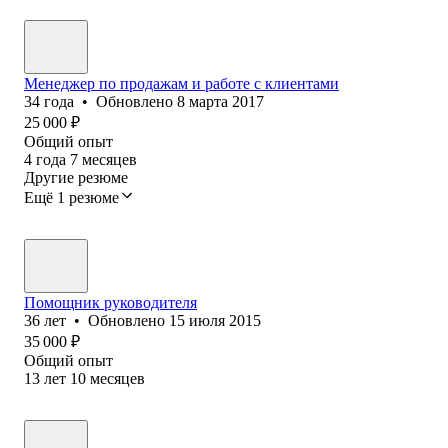
Менеджер по продажам и работе с клиентами
34
года
•
Обновлено
8 марта 2017
25 000
₽
Общий опыт
4
года
7
месяцев
Другие резюме
Ещё 1 резюме
Помощник руководителя
36
лет
•
Обновлено
15 июля 2015
35 000
₽
Общий опыт
13
лет
10
месяцев