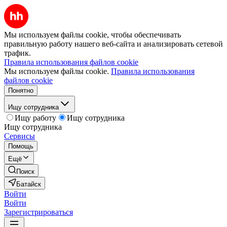
Мы используем файлы cookie, чтобы обеспечивать
правильную работу нашего веб-сайта и анализировать сетевой
трафик.
Правила использования файлов cookie
Мы используем файлы cookie.
Правила использования
файлов cookie
Понятно
Ищу сотрудника
Ищу работу
Ищу сотрудника
Ищу сотрудника
Сервисы
Помощь
Ещё
Поиск
Батайск
Войти
Войти
Зарегистрироваться