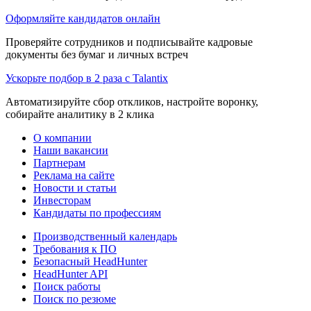
Оформляйте кандидатов онлайн
Проверяйте сотрудников и подписывайте кадровые
документы без бумаг и личных встреч
Ускорьте подбор в 2 раза с Talantix
Автоматизируйте сбор откликов, настройте воронку,
собирайте аналитику в 2 клика
О компании
Наши вакансии
Партнерам
Реклама на сайте
Новости и статьи
Инвесторам
Кандидаты по профессиям
Производственный календарь
Требования к ПО
Безопасный HeadHunter
HeadHunter API
Поиск работы
Поиск по резюме