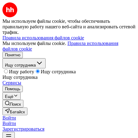
Мы используем файлы cookie, чтобы обеспечивать
правильную работу нашего веб-сайта и анализировать сетевой
трафик.
Правила использования файлов cookie
Мы используем файлы cookie.
Правила использования
файлов cookie
Понятно
Ищу сотрудника
Ищу работу
Ищу сотрудника
Ищу сотрудника
Сервисы
Помощь
Ещё
Поиск
Батайск
Войти
Войти
Зарегистрироваться