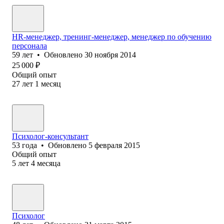
HR-менеджер, тренинг-менеджер, менеджер по обучению
персонала
59
лет
•
Обновлено
30 ноября 2014
25 000
₽
Общий опыт
27
лет
1
месяц
Психолог-консультант
53
года
•
Обновлено
5 февраля 2015
Общий опыт
5
лет
4
месяца
Психолог