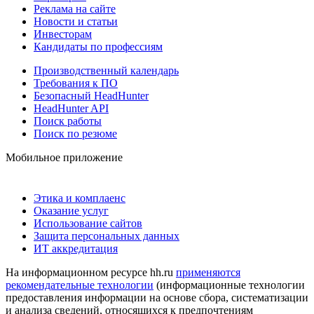
Реклама на сайте
Новости и статьи
Инвесторам
Кандидаты по профессиям
Производственный календарь
Требования к ПО
Безопасный HeadHunter
HeadHunter API
Поиск работы
Поиск по резюме
Мобильное приложение
Этика и комплаенс
Оказание услуг
Использование сайтов
Защита персональных данных
ИТ аккредитация
На информационном ресурсе hh.ru
применяются
рекомендательные технологии
(информационные технологии
предоставления информации на основе сбора, систематизации
и анализа сведений, относящихся к предпочтениям