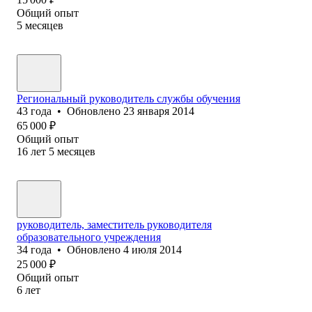
Общий опыт
5
месяцев
Региональный руководитель службы обучения
43
года
•
Обновлено
23 января 2014
65 000
₽
Общий опыт
16
лет
5
месяцев
руководитель, заместитель руководителя
образовательного учреждения
34
года
•
Обновлено
4 июля 2014
25 000
₽
Общий опыт
6
лет