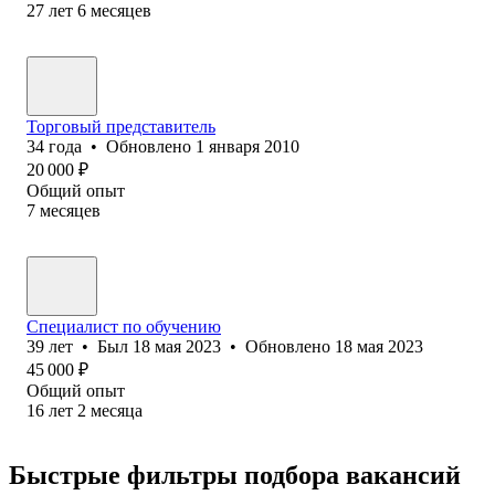
27
лет
6
месяцев
Торговый представитель
34
года
•
Обновлено
1 января 2010
20 000
₽
Общий опыт
7
месяцев
Специалист по обучению
39
лет
•
Был
18 мая 2023
•
Обновлено
18 мая 2023
45 000
₽
Общий опыт
16
лет
2
месяца
Быстрые фильтры подбора вакансий