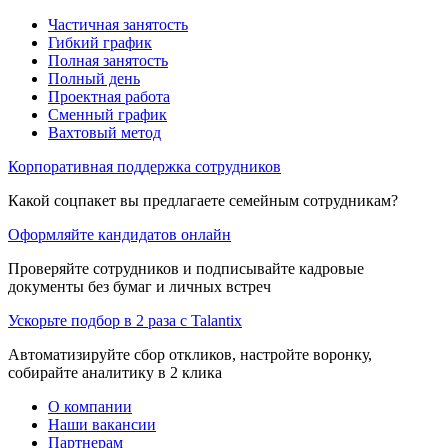
Частичная занятость
Гибкий график
Полная занятость
Полный день
Проектная работа
Сменный график
Вахтовый метод
Корпоративная поддержка сотрудников
Какой соцпакет вы предлагаете семейным сотрудникам?
Оформляйте кандидатов онлайн
Проверяйте сотрудников и подписывайте кадровые
документы без бумаг и личных встреч
Ускорьте подбор в 2 раза с Talantix
Автоматизируйте сбор откликов, настройте воронку,
собирайте аналитику в 2 клика
О компании
Наши вакансии
Партнерам