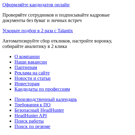
Оформляйте кандидатов онлайн
Проверяйте сотрудников и подписывайте кадровые
документы без бумаг и личных встреч
Ускорьте подбор в 2 раза с Talantix
Автоматизируйте сбор откликов, настройте воронку,
собирайте аналитику в 2 клика
О компании
Наши вакансии
Партнерам
Реклама на сайте
Новости и статьи
Инвесторам
Кандидаты по профессиям
Производственный календарь
Требования к ПО
Безопасный HeadHunter
HeadHunter API
Поиск работы
Поиск по резюме