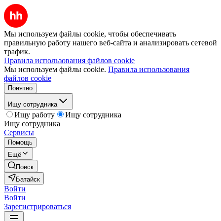
Мы используем файлы cookie, чтобы обеспечивать
правильную работу нашего веб-сайта и анализировать сетевой
трафик.
Правила использования файлов cookie
Мы используем файлы cookie.
Правила использования
файлов cookie
Понятно
Ищу сотрудника
Ищу работу
Ищу сотрудника
Ищу сотрудника
Сервисы
Помощь
Ещё
Поиск
Батайск
Войти
Войти
Зарегистрироваться