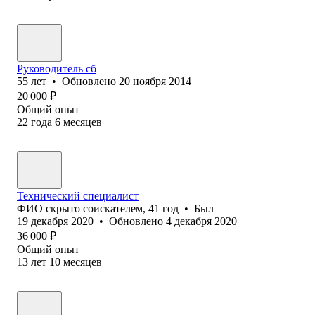
Руководитель сб
55
лет
•
Обновлено
20 ноября 2014
20 000
₽
Общий опыт
22
года
6
месяцев
Технический специалист
ФИО скрыто соискателем
,
41
год
•
Был
19 декабря 2020
•
Обновлено
4 декабря 2020
36 000
₽
Общий опыт
13
лет
10
месяцев