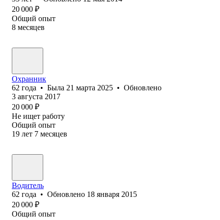
20 000
₽
Общий опыт
8
месяцев
Охранник
62
года
•
Была
21 марта 2025
•
Обновлено
3 августа 2017
20 000
₽
Не ищет работу
Общий опыт
19
лет
7
месяцев
Водитель
62
года
•
Обновлено
18 января 2015
20 000
₽
Общий опыт