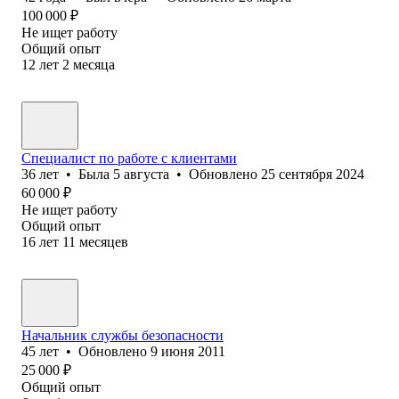
100 000
₽
Не ищет работу
Общий опыт
12
лет
2
месяца
Специалист по работе с клиентами
36
лет
•
Была
5 августа
•
Обновлено
25 сентября 2024
60 000
₽
Не ищет работу
Общий опыт
16
лет
11
месяцев
Начальник службы безопасности
45
лет
•
Обновлено
9 июня 2011
25 000
₽
Общий опыт