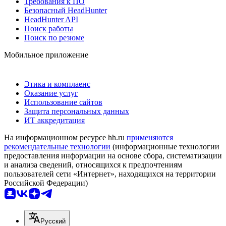
Требования к ПО
Безопасный HeadHunter
HeadHunter API
Поиск работы
Поиск по резюме
Мобильное приложение
Этика и комплаенс
Оказание услуг
Использование сайтов
Защита персональных данных
ИТ аккредитация
На информационном ресурсе hh.ru
применяются
рекомендательные технологии
(информационные технологии
предоставления информации на основе сбора, систематизации
и анализа сведений, относящихся к предпочтениям
пользователей сети «Интернет», находящихся на территории
Российской Федерации)
Русский