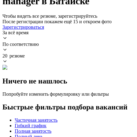
manager в Батайске
Чтобы видеть все резюме, зарегистрируйтесь
После регистрации покажем ещё 15 и откроем фото
Зарегистрироваться
За всё время
По соответствию
20 резюме
Ничего не нашлось
Попробуйте изменить формулировку или фильтры
Быстрые фильтры подбора вакансий
Частичная занятость
Гибкий график
Полная занятость
Полный день