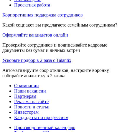
Проектная работа
Корпоративная поддержка сотрудников
Какой соцпакет вы предлагаете семейным сотрудникам?
Оформляйте кандидатов онлайн
Проверяйте сотрудников и подписывайте кадровые
документы без бумаг и личных встреч
Ускорьте подбор в 2 раза с Talantix
Автоматизируйте сбор откликов, настройте воронку,
собирайте аналитику в 2 клика
О компании
Наши вакансии
Партнерам
Реклама на сайте
Новости и статьи
Инвесторам
Кандидаты по профессиям
Производственный календарь