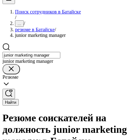
Поиск сотрудников в Батайске
/
/
...
резюме в Батайске
/
junior marketing manager
junior marketing manager
Резюме
Найти
Резюме соискателей на
должность junior marketing