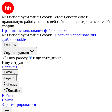
Мы используем файлы cookie, чтобы обеспечивать
правильную работу нашего веб-сайта и анализировать сетевой
трафик.
Правила использования файлов cookie
Мы используем файлы cookie.
Правила использования
файлов cookie
Понятно
Ищу сотрудника
Ищу работу
Ищу сотрудника
Ищу сотрудника
Сервисы
Помощь
Ещё
Поиск
Батайск
Войти
Войти
Зарегистрироваться