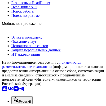
Безопасный HeadHunter
HeadHunter API
Поиск работы
Поиск по резюме
Мобильное приложение
Этика и комплаенс
Оказание услуг
Использование сайтов
Защита персональных данных
ИТ аккредитация
На информационном ресурсе hh.ru
применяются
рекомендательные технологии
(информационные технологии
предоставления информации на основе сбора, систематизации
и анализа сведений, относящихся к предпочтениям
пользователей сети «Интернет», находящихся на территории
Российской Федерации)
Русский