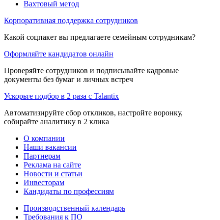
Вахтовый метод
Корпоративная поддержка сотрудников
Какой соцпакет вы предлагаете семейным сотрудникам?
Оформляйте кандидатов онлайн
Проверяйте сотрудников и подписывайте кадровые
документы без бумаг и личных встреч
Ускорьте подбор в 2 раза с Talantix
Автоматизируйте сбор откликов, настройте воронку,
собирайте аналитику в 2 клика
О компании
Наши вакансии
Партнерам
Реклама на сайте
Новости и статьи
Инвесторам
Кандидаты по профессиям
Производственный календарь
Требования к ПО