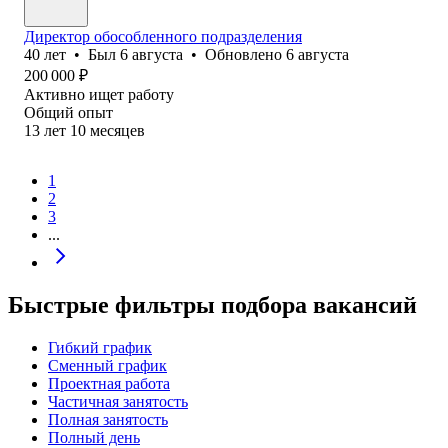
Директор обособленного подразделения
40
лет
•
Был
6 августа
•
Обновлено
6 августа
200 000
₽
Активно ищет работу
Общий опыт
13
лет
10
месяцев
1
2
3
...
Быстрые фильтры подбора вакансий
Гибкий график
Сменный график
Проектная работа
Частичная занятость
Полная занятость
Полный день