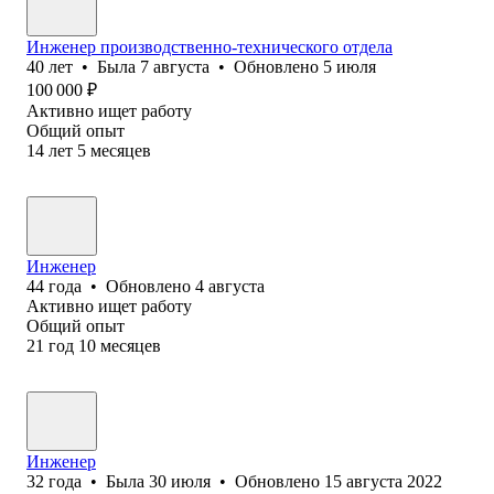
Инженер производственно-технического отдела
40
лет
•
Была
7 августа
•
Обновлено
5 июля
100 000
₽
Активно ищет работу
Общий опыт
14
лет
5
месяцев
Инженер
44
года
•
Обновлено
4 августа
Активно ищет работу
Общий опыт
21
год
10
месяцев
Инженер
32
года
•
Была
30 июля
•
Обновлено
15 августа 2022