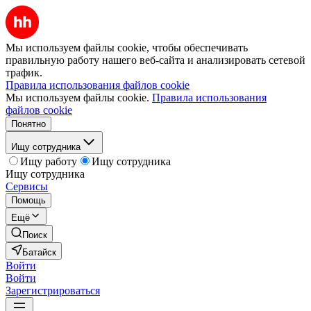
Мы используем файлы cookie, чтобы обеспечивать
правильную работу нашего веб-сайта и анализировать сетевой
трафик.
Правила использования файлов cookie
Мы используем файлы cookie.
Правила использования
файлов cookie
Понятно
Ищу сотрудника
Ищу работу
Ищу сотрудника
Ищу сотрудника
Сервисы
Помощь
Ещё
Поиск
Батайск
Войти
Войти
Зарегистрироваться