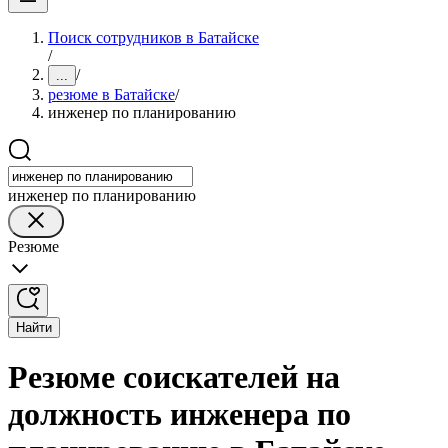
Поиск сотрудников в Батайске
/
/
...
резюме в Батайске
/
инженер по планированию
инженер по планированию
Резюме
Найти
Резюме соискателей на
должность инженера по