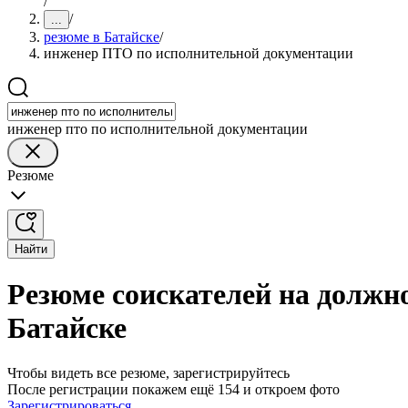
/
/
...
резюме в Батайске
/
инженер ПТО по исполнительной документации
инженер пто по исполнительной документации
Резюме
Найти
Резюме соискателей на должн
Батайске
Чтобы видеть все резюме, зарегистрируйтесь
После регистрации покажем ещё 154 и откроем фото
Зарегистрироваться