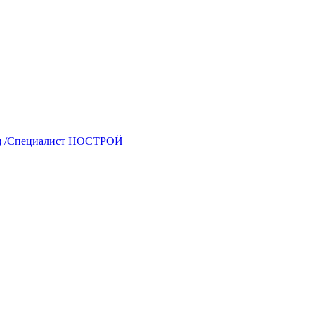
о) /Специалист НОСТРОЙ