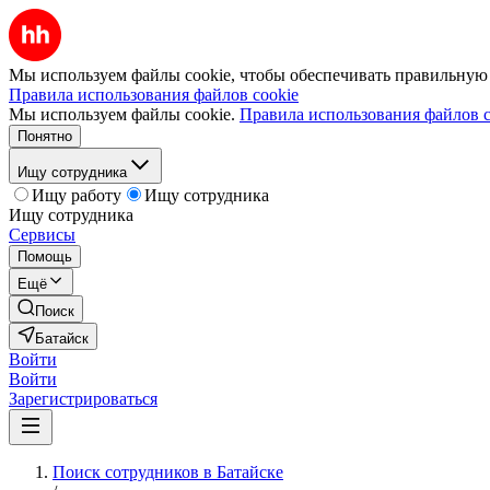
Мы используем файлы cookie, чтобы обеспечивать правильную р
Правила использования файлов cookie
Мы используем файлы cookie.
Правила использования файлов c
Понятно
Ищу сотрудника
Ищу работу
Ищу сотрудника
Ищу сотрудника
Сервисы
Помощь
Ещё
Поиск
Батайск
Войти
Войти
Зарегистрироваться
Поиск сотрудников в Батайске