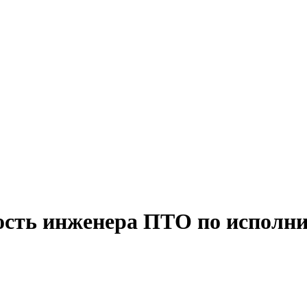
ость инженера ПТО по исполн