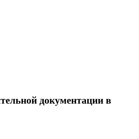
ительной документации в