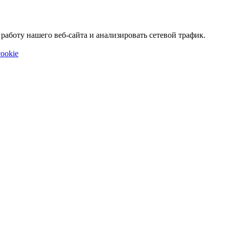
аботу нашего веб-сайта и анализировать сетевой трафик.
ookie