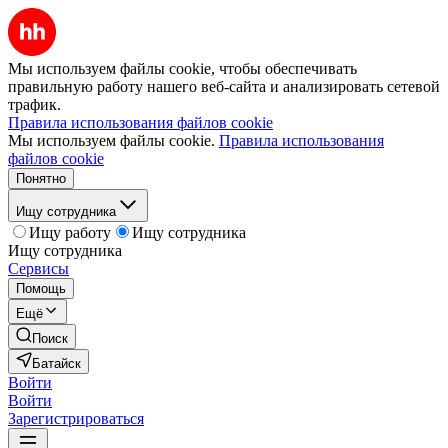
Мы используем файлы cookie, чтобы обеспечивать
правильную работу нашего веб-сайта и анализировать сетевой
трафик.
Правила использования файлов cookie
Мы используем файлы cookie.
Правила использования
файлов cookie
Понятно
Ищу сотрудника
Ищу работу
Ищу сотрудника
Ищу сотрудника
Сервисы
Помощь
Ещё
Поиск
Батайск
Войти
Войти
Зарегистрироваться