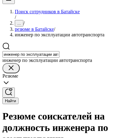
Поиск сотрудников в Батайске
/
/
...
резюме в Батайске
/
инженер по эксплуатации автотранспорта
инженер по эксплуатации автотранспорта
Резюме
Найти
Резюме соискателей на
должность инженера по