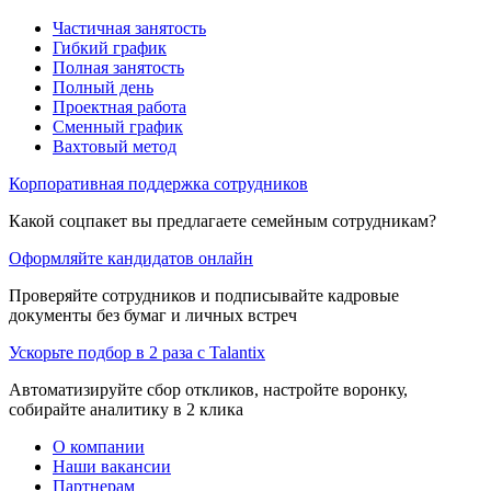
Частичная занятость
Гибкий график
Полная занятость
Полный день
Проектная работа
Сменный график
Вахтовый метод
Корпоративная поддержка сотрудников
Какой соцпакет вы предлагаете семейным сотрудникам?
Оформляйте кандидатов онлайн
Проверяйте сотрудников и подписывайте кадровые
документы без бумаг и личных встреч
Ускорьте подбор в 2 раза с Talantix
Автоматизируйте сбор откликов, настройте воронку,
собирайте аналитику в 2 клика
О компании
Наши вакансии
Партнерам