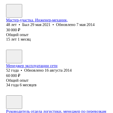
Мастер-участка. Инженер-механик,
48
лет
•
Был
29 мая 2021
•
Обновлено
7 мая 2014
30 000
₽
Общий опыт
15
лет
1
месяц
Менеджер эксплуатации сети
52
года
•
Обновлено
16 августа 2014
60 000
₽
Общий опыт
34
года
6
месяцев
Руководитель отдела логистики, менеджер по перевозкам