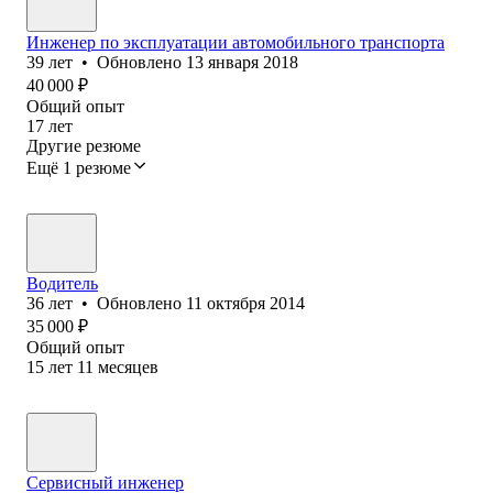
Инженер по эксплуатации автомобильного транспорта
39
лет
•
Обновлено
13 января 2018
40 000
₽
Общий опыт
17
лет
Другие резюме
Ещё 1 резюме
Водитель
36
лет
•
Обновлено
11 октября 2014
35 000
₽
Общий опыт
15
лет
11
месяцев
Сервисный инженер