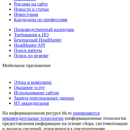
Реклама на сайте
Новости и статьи
Инвесторам
Кандидаты по профессиям
Производственный календарь
Требования к ПО
Безопасный HeadHunter
HeadHunter API
Поиск работы
Поиск по резюме
Мобильное приложение
Этика и комплаенс
Оказание услуг
Использование сайтов
Защита персональных данных
ИТ аккредитация
На информационном ресурсе hh.ru
применяются
рекомендательные технологии
(информационные технологии
предоставления информации на основе сбора, систематизации
и анализа сведений, относящихся к предпочтениям