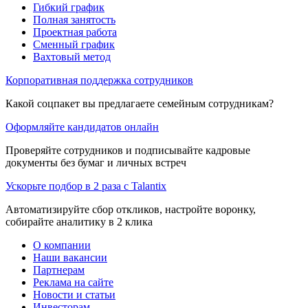
Гибкий график
Полная занятость
Проектная работа
Сменный график
Вахтовый метод
Корпоративная поддержка сотрудников
Какой соцпакет вы предлагаете семейным сотрудникам?
Оформляйте кандидатов онлайн
Проверяйте сотрудников и подписывайте кадровые
документы без бумаг и личных встреч
Ускорьте подбор в 2 раза с Talantix
Автоматизируйте сбор откликов, настройте воронку,
собирайте аналитику в 2 клика
О компании
Наши вакансии
Партнерам
Реклама на сайте
Новости и статьи
Инвесторам