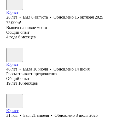
Юрист
28
лет
•
Был
8 августа
•
Обновлено
15 октября 2025
75 000
₽
Вышел на новое место
Общий опыт
4
года
6
месяцев
Юрист
46
лет
•
Была
16 июля
•
Обновлено
14 июня
Рассматривает предложения
Общий опыт
19
лет
10
месяцев
Юрист
31
год
•
Был
21 апреля
•
Обновлено
3 июля 2025