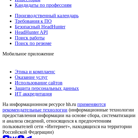
Кандидаты по профессиям
Производственный календарь
Требования к ПО
Безопасный HeadHunter
HeadHunter API
Поиск работы
Поиск по резюме
Мобильное приложение
Этика и комплаенс
Оказание услуг
Использование сайтов
Защита персональных данных
ИТ аккредитация
На информационном ресурсе hh.ru
применяются
рекомендательные технологии
(информационные технологии
предоставления информации на основе сбора, систематизации
и анализа сведений, относящихся к предпочтениям
пользователей сети «Интернет», находящихся на территории
Российской Федерации)