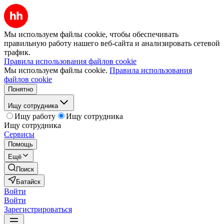
Мы используем файлы cookie, чтобы обеспечивать
правильную работу нашего веб-сайта и анализировать сетевой
трафик.
Правила использования файлов cookie
Мы используем файлы cookie.
Правила использования
файлов cookie
Понятно
Ищу сотрудника
Ищу работу
Ищу сотрудника
Ищу сотрудника
Сервисы
Помощь
Ещё
Поиск
Батайск
Войти
Войти
Зарегистрироваться