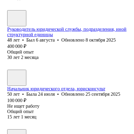
Руководитель юридической службы, подразделения, иной
структурной единицы
48
лет
•
Был
6 августа
•
Обновлено
8 октября 2025
400 000
₽
Общий опыт
30
лет
2
месяца
Начальник юридического отдела, юрисконсульт
50
лет
•
Была
24 июля
•
Обновлено
25 сентября 2025
100 000
₽
Не ищет работу
Общий опыт
15
лет
1
месяц