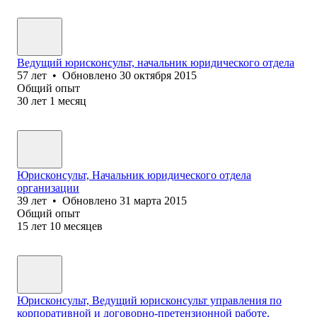
Ведущий юрисконсульт, начальник юридического отдела
57
лет
•
Обновлено
30 октября 2015
Общий опыт
30
лет
1
месяц
Юрисконсульт, Начальник юридического отдела
организации
39
лет
•
Обновлено
31 марта 2015
Общий опыт
15
лет
10
месяцев
Юрисконсульт, Ведущий юрисконсульт управления по
корпоративной и договорно-претензионной работе,