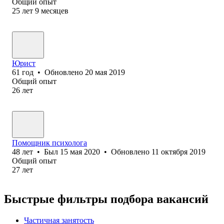
Общий опыт
25
лет
9
месяцев
Юрист
61
год
•
Обновлено
20 мая 2019
Общий опыт
26
лет
Помощник психолога
48
лет
•
Был
15 мая 2020
•
Обновлено
11 октября 2019
Общий опыт
27
лет
Быстрые фильтры подбора вакансий
Частичная занятость