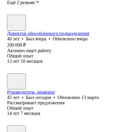
Ещё 2 резюме
Директор обособленного подразделения
40
лет
•
Был
вчера
•
Обновлено
вчера
200 000
₽
Активно ищет работу
Общий опыт
13
лет
10
месяцев
Руководитель, инженер
45
лет
•
Был
сегодня
•
Обновлено
13 марта
Рассматривает предложения
Общий опыт
14
лет
7
месяцев