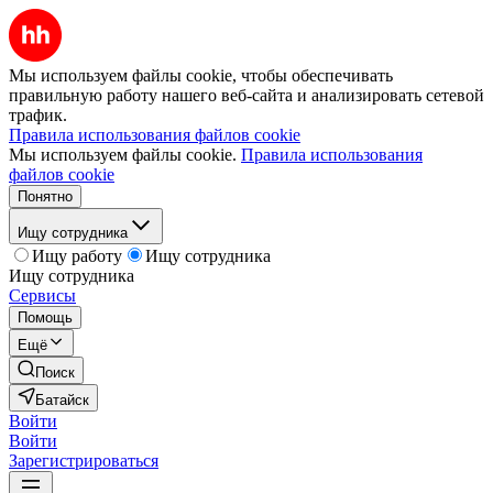
Мы используем файлы cookie, чтобы обеспечивать
правильную работу нашего веб-сайта и анализировать сетевой
трафик.
Правила использования файлов cookie
Мы используем файлы cookie.
Правила использования
файлов cookie
Понятно
Ищу сотрудника
Ищу работу
Ищу сотрудника
Ищу сотрудника
Сервисы
Помощь
Ещё
Поиск
Батайск
Войти
Войти
Зарегистрироваться