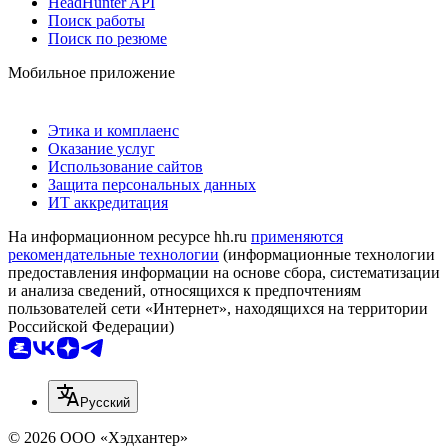
HeadHunter API
Поиск работы
Поиск по резюме
Мобильное приложение
Этика и комплаенс
Оказание услуг
Использование сайтов
Защита персональных данных
ИТ аккредитация
На информационном ресурсе hh.ru
применяются
рекомендательные технологии
(информационные технологии
предоставления информации на основе сбора, систематизации
и анализа сведений, относящихся к предпочтениям
пользователей сети «Интернет», находящихся на территории
Российской Федерации)
Русский
© 2026 ООО «Хэдхантер»