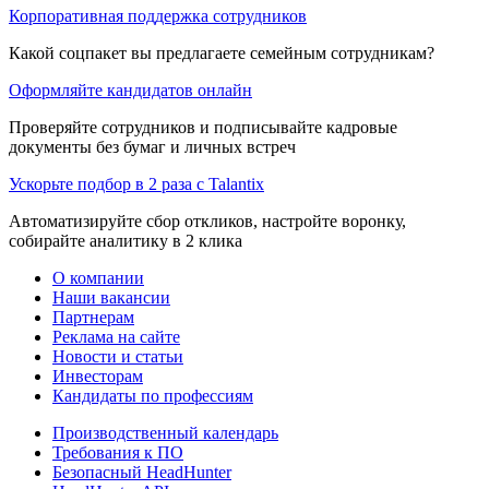
Корпоративная поддержка сотрудников
Какой соцпакет вы предлагаете семейным сотрудникам?
Оформляйте кандидатов онлайн
Проверяйте сотрудников и подписывайте кадровые
документы без бумаг и личных встреч
Ускорьте подбор в 2 раза с Talantix
Автоматизируйте сбор откликов, настройте воронку,
собирайте аналитику в 2 клика
О компании
Наши вакансии
Партнерам
Реклама на сайте
Новости и статьи
Инвесторам
Кандидаты по профессиям
Производственный календарь
Требования к ПО
Безопасный HeadHunter