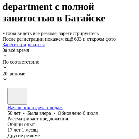
department с полной
занятостью в Батайске
Чтобы видеть все резюме, зарегистрируйтесь
После регистрации покажем ещё 633 и откроем фото
Зарегистрироваться
За всё время
По соответствию
20 резюме
Начальник отдела продаж
50
лет
•
Была
вчера
•
Обновлено
6 июля
Рассматривает предложения
Общий опыт
17
лет
1
месяц
Другие резюме