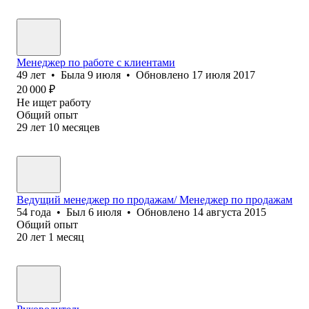
Менеджер по работе с клиентами
49
лет
•
Была
9 июля
•
Обновлено
17 июля 2017
20 000
₽
Не ищет работу
Общий опыт
29
лет
10
месяцев
Ведущий менеджер по продажам/ Менеджер по продажам
54
года
•
Был
6 июля
•
Обновлено
14 августа 2015
Общий опыт
20
лет
1
месяц