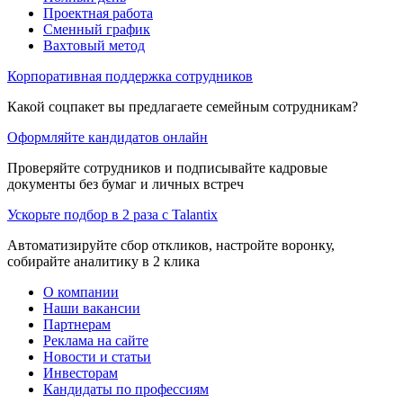
Проектная работа
Сменный график
Вахтовый метод
Корпоративная поддержка сотрудников
Какой соцпакет вы предлагаете семейным сотрудникам?
Оформляйте кандидатов онлайн
Проверяйте сотрудников и подписывайте кадровые
документы без бумаг и личных встреч
Ускорьте подбор в 2 раза с Talantix
Автоматизируйте сбор откликов, настройте воронку,
собирайте аналитику в 2 клика
О компании
Наши вакансии
Партнерам
Реклама на сайте
Новости и статьи
Инвесторам
Кандидаты по профессиям