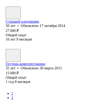
Старший кладовщик
50
лет
•
Обновлено
17 октября 2014
27 000
₽
Общий опыт
16
лет
9
месяцев
Грузчик-комплектовщик
35
лет
•
Обновлено
30 марта 2015
15 000
₽
Общий опыт
1
год
8
месяцев
1
2