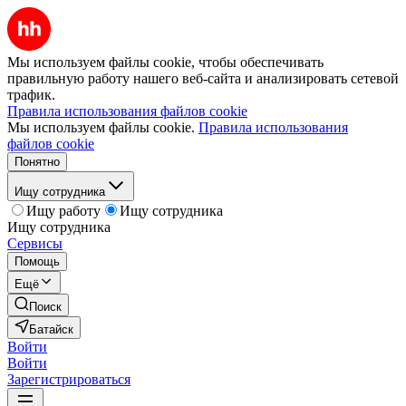
Мы используем файлы cookie, чтобы обеспечивать
правильную работу нашего веб-сайта и анализировать сетевой
трафик.
Правила использования файлов cookie
Мы используем файлы cookie.
Правила использования
файлов cookie
Понятно
Ищу сотрудника
Ищу работу
Ищу сотрудника
Ищу сотрудника
Сервисы
Помощь
Ещё
Поиск
Батайск
Войти
Войти
Зарегистрироваться