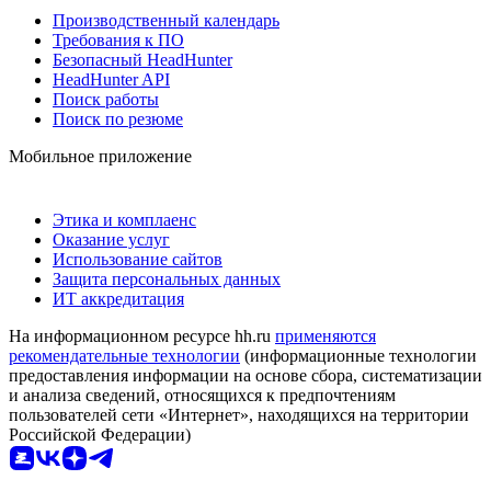
Производственный календарь
Требования к ПО
Безопасный HeadHunter
HeadHunter API
Поиск работы
Поиск по резюме
Мобильное приложение
Этика и комплаенс
Оказание услуг
Использование сайтов
Защита персональных данных
ИТ аккредитация
На информационном ресурсе hh.ru
применяются
рекомендательные технологии
(информационные технологии
предоставления информации на основе сбора, систематизации
и анализа сведений, относящихся к предпочтениям
пользователей сети «Интернет», находящихся на территории
Российской Федерации)