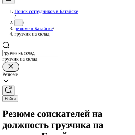
Поиск сотрудников в Батайске
/
/
...
резюме в Батайске
/
грузчик на склад
грузчик на склад
Резюме
Найти
Резюме соискателей на
должность грузчика на