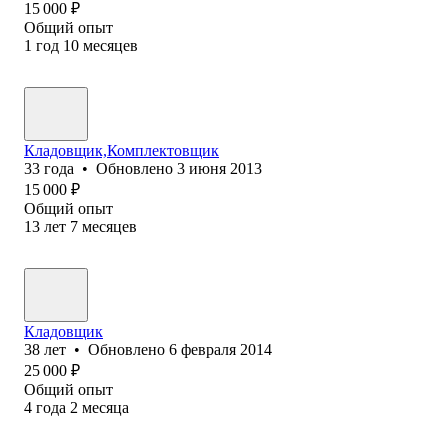
15 000
₽
Общий опыт
1
год
10
месяцев
Кладовщик,Комплектовщик
33
года
•
Обновлено
3 июня 2013
15 000
₽
Общий опыт
13
лет
7
месяцев
Кладовщик
38
лет
•
Обновлено
6 февраля 2014
25 000
₽
Общий опыт
4
года
2
месяца