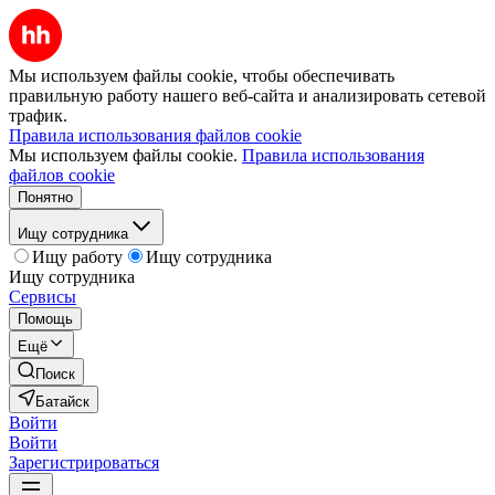
Мы используем файлы cookie, чтобы обеспечивать
правильную работу нашего веб-сайта и анализировать сетевой
трафик.
Правила использования файлов cookie
Мы используем файлы cookie.
Правила использования
файлов cookie
Понятно
Ищу сотрудника
Ищу работу
Ищу сотрудника
Ищу сотрудника
Сервисы
Помощь
Ещё
Поиск
Батайск
Войти
Войти
Зарегистрироваться