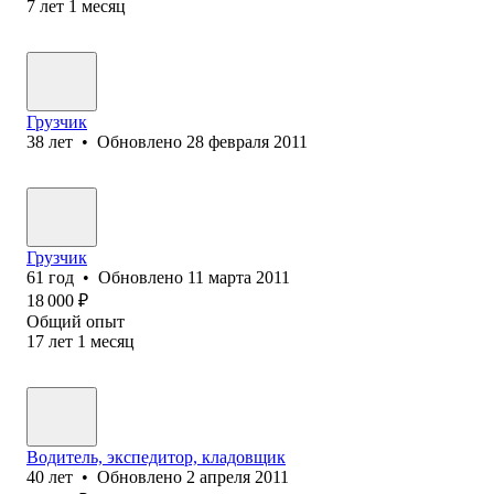
7
лет
1
месяц
Грузчик
38
лет
•
Обновлено
28 февраля 2011
Грузчик
61
год
•
Обновлено
11 марта 2011
18 000
₽
Общий опыт
17
лет
1
месяц
Водитель, экспедитор, кладовщик
40
лет
•
Обновлено
2 апреля 2011