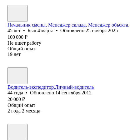
Начальник смены, Менеджер склада, Менеджер объекта.
45
лет
•
Был
4 марта
•
Обновлено
25 ноября 2025
100 000
₽
Не ищет работу
Общий опыт
19
лет
Водитель-экспедитор.Личный-водитель
44
года
•
Обновлено
14 сентября 2012
20 000
₽
Общий опыт
2
года
2
месяца