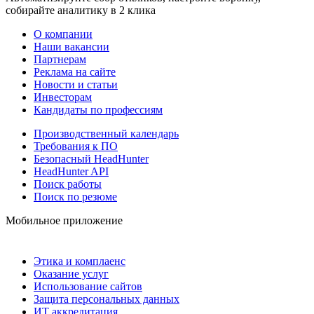
собирайте аналитику в 2 клика
О компании
Наши вакансии
Партнерам
Реклама на сайте
Новости и статьи
Инвесторам
Кандидаты по профессиям
Производственный календарь
Требования к ПО
Безопасный HeadHunter
HeadHunter API
Поиск работы
Поиск по резюме
Мобильное приложение
Этика и комплаенс
Оказание услуг
Использование сайтов
Защита персональных данных
ИТ аккредитация