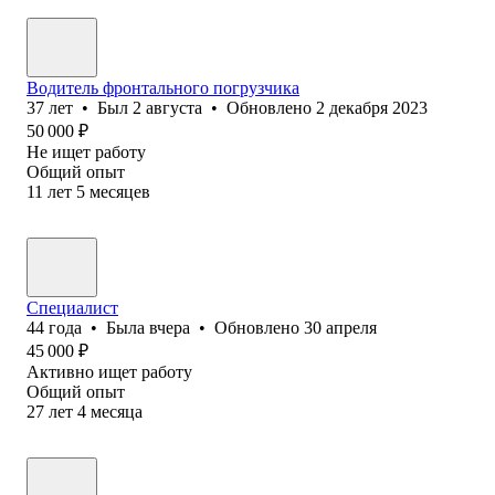
Водитель фронтального погрузчика
37
лет
•
Был
2 августа
•
Обновлено
2 декабря 2023
50 000
₽
Не ищет работу
Общий опыт
11
лет
5
месяцев
Специалист
44
года
•
Была
вчера
•
Обновлено
30 апреля
45 000
₽
Активно ищет работу
Общий опыт
27
лет
4
месяца