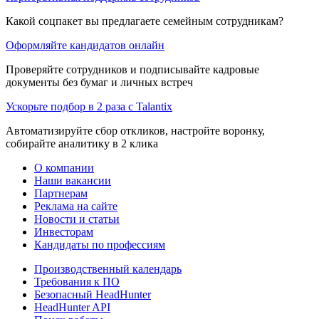
Какой соцпакет вы предлагаете семейным сотрудникам?
Оформляйте кандидатов онлайн
Проверяйте сотрудников и подписывайте кадровые
документы без бумаг и личных встреч
Ускорьте подбор в 2 раза с Talantix
Автоматизируйте сбор откликов, настройте воронку,
собирайте аналитику в 2 клика
О компании
Наши вакансии
Партнерам
Реклама на сайте
Новости и статьи
Инвесторам
Кандидаты по профессиям
Производственный календарь
Требования к ПО
Безопасный HeadHunter
HeadHunter API