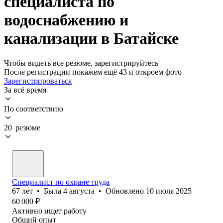
специалиста по
водоснабжению и
канализации в Батайске
Чтобы видеть все резюме, зарегистрируйтесь
После регистрации покажем ещё 43 и откроем фото
Зарегистрироваться
За всё время
По соответствию
20 резюме
Специалист по охране труда
67
лет
•
Была
4 августа
•
Обновлено
10 июля 2025
60 000
₽
Активно ищет работу
Общий опыт