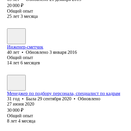
20 000
₽
Общий опыт
25
лет
3
месяца
Инженер-сметчик
40
лет
•
Обновлено
3 января 2016
Общий опыт
14
лет
6
месяцев
Менеджер по подбору персонала, специалист по кадрам
31
год
•
Была
29 сентября 2020
•
Обновлено
27 июня 2020
30 000
₽
Общий опыт
8
лет
4
месяца