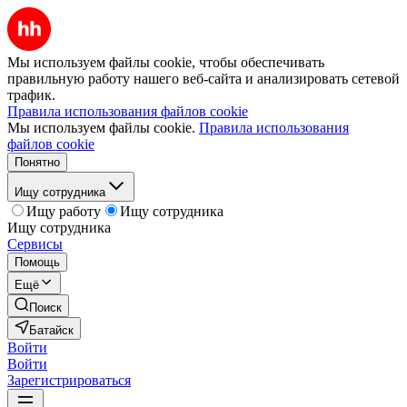
Мы используем файлы cookie, чтобы обеспечивать
правильную работу нашего веб-сайта и анализировать сетевой
трафик.
Правила использования файлов cookie
Мы используем файлы cookie.
Правила использования
файлов cookie
Понятно
Ищу сотрудника
Ищу работу
Ищу сотрудника
Ищу сотрудника
Сервисы
Помощь
Ещё
Поиск
Батайск
Войти
Войти
Зарегистрироваться