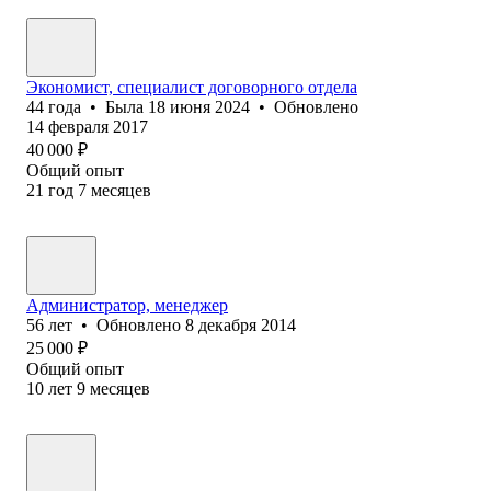
Экономист, специалист договорного отдела
44
года
•
Была
18 июня 2024
•
Обновлено
14 февраля 2017
40 000
₽
Общий опыт
21
год
7
месяцев
Администратор, менеджер
56
лет
•
Обновлено
8 декабря 2014
25 000
₽
Общий опыт
10
лет
9
месяцев