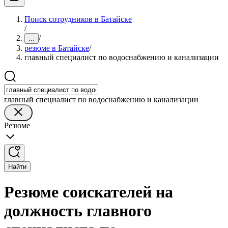
Поиск сотрудников в Батайске
/
/
...
резюме в Батайске
/
главный специалист по водоснабжению и канализации
главный специалист по водоснабжению и канализации
Резюме
Найти
Резюме соискателей на
должность главного