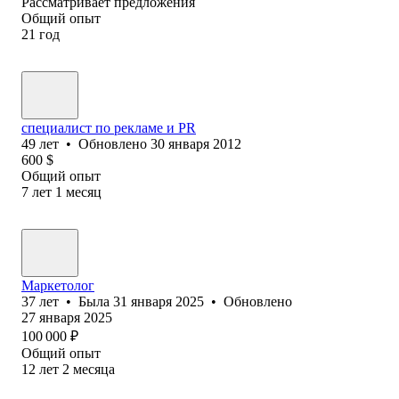
Рассматривает предложения
Общий опыт
21
год
специалист по рекламе и PR
49
лет
•
Обновлено
30 января 2012
600
$
Общий опыт
7
лет
1
месяц
Маркетолог
37
лет
•
Была
31 января 2025
•
Обновлено
27 января 2025
100 000
₽
Общий опыт
12
лет
2
месяца