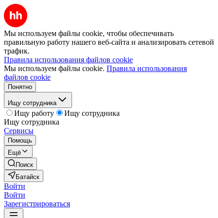
Мы используем файлы cookie, чтобы обеспечивать
правильную работу нашего веб-сайта и анализировать сетевой
трафик.
Правила использования файлов cookie
Мы используем файлы cookie.
Правила использования
файлов cookie
Понятно
Ищу сотрудника
Ищу работу
Ищу сотрудника
Ищу сотрудника
Сервисы
Помощь
Ещё
Поиск
Батайск
Войти
Войти
Зарегистрироваться