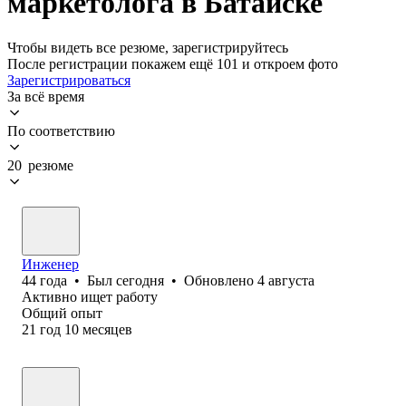
маркетолога в Батайске
Чтобы видеть все резюме, зарегистрируйтесь
После регистрации покажем ещё 101 и откроем фото
Зарегистрироваться
За всё время
По соответствию
20 резюме
Инженер
44
года
•
Был
сегодня
•
Обновлено
4 августа
Активно ищет работу
Общий опыт
21
год
10
месяцев