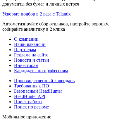
документы без бумаг и личных встреч
Ускорьте подбор в 2 раза с Talantix
Автоматизируйте сбор откликов, настройте воронку,
собирайте аналитику в 2 клика
О компании
Наши вакансии
Партнерам
Реклама на сайте
Новости и статьи
Инвесторам
Кандидаты по профессиям
Производственный календарь
Требования к ПО
Безопасный HeadHunter
HeadHunter API
Поиск работы
Поиск по резюме
Мобильное приложение