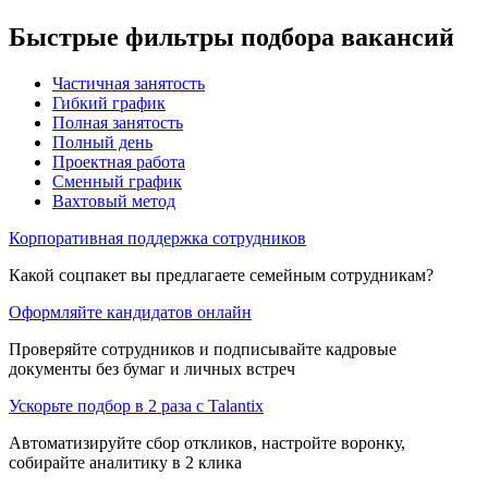
Быстрые фильтры подбора вакансий
Частичная занятость
Гибкий график
Полная занятость
Полный день
Проектная работа
Сменный график
Вахтовый метод
Корпоративная поддержка сотрудников
Какой соцпакет вы предлагаете семейным сотрудникам?
Оформляйте кандидатов онлайн
Проверяйте сотрудников и подписывайте кадровые
документы без бумаг и личных встреч
Ускорьте подбор в 2 раза с Talantix
Автоматизируйте сбор откликов, настройте воронку,
собирайте аналитику в 2 клика