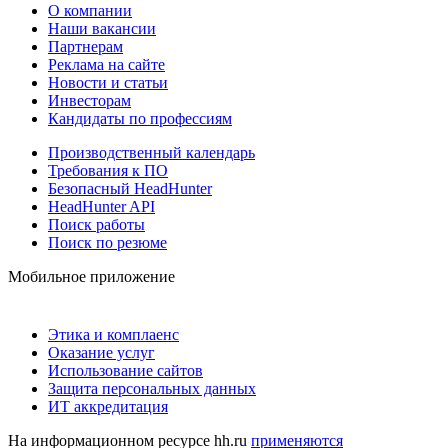
О компании
Наши вакансии
Партнерам
Реклама на сайте
Новости и статьи
Инвесторам
Кандидаты по профессиям
Производственный календарь
Требования к ПО
Безопасный HeadHunter
HeadHunter API
Поиск работы
Поиск по резюме
Мобильное приложение
Этика и комплаенс
Оказание услуг
Использование сайтов
Защита персональных данных
ИТ аккредитация
На информационном ресурсе hh.ru
применяются