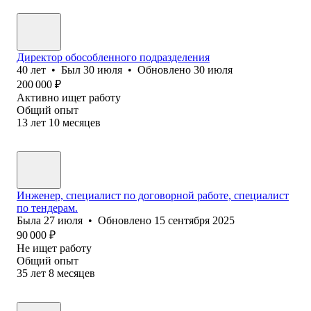
Директор обособленного подразделения
40
лет
•
Был
30 июля
•
Обновлено
30 июля
200 000
₽
Активно ищет работу
Общий опыт
13
лет
10
месяцев
Инженер, специалист по договорной работе, специалист
по тендерам.
Была
27 июля
•
Обновлено
15 сентября 2025
90 000
₽
Не ищет работу
Общий опыт
35
лет
8
месяцев