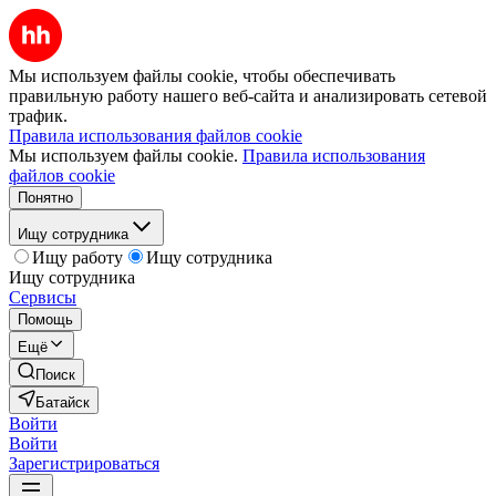
Мы используем файлы cookie, чтобы обеспечивать
правильную работу нашего веб-сайта и анализировать сетевой
трафик.
Правила использования файлов cookie
Мы используем файлы cookie.
Правила использования
файлов cookie
Понятно
Ищу сотрудника
Ищу работу
Ищу сотрудника
Ищу сотрудника
Сервисы
Помощь
Ещё
Поиск
Батайск
Войти
Войти
Зарегистрироваться