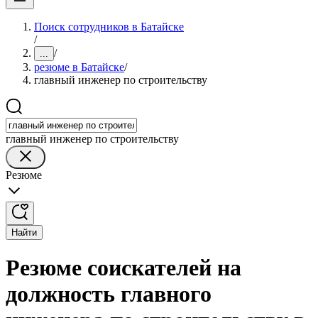
Поиск сотрудников в Батайске
/
/
...
резюме в Батайске
/
главный инженер по строительству
главный инженер по строительству
Резюме
Найти
Резюме соискателей на
должность главного