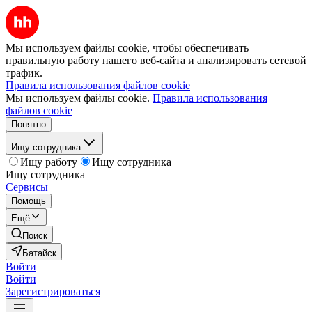
Мы используем файлы cookie, чтобы обеспечивать
правильную работу нашего веб-сайта и анализировать сетевой
трафик.
Правила использования файлов cookie
Мы используем файлы cookie.
Правила использования
файлов cookie
Понятно
Ищу сотрудника
Ищу работу
Ищу сотрудника
Ищу сотрудника
Сервисы
Помощь
Ещё
Поиск
Батайск
Войти
Войти
Зарегистрироваться