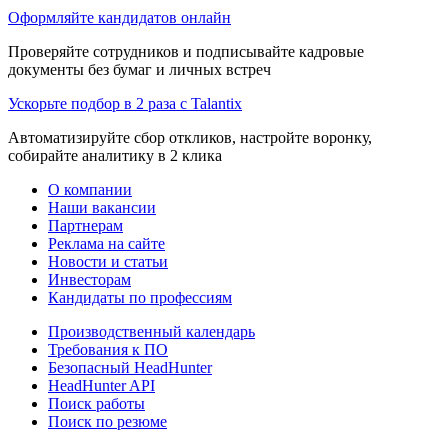
Оформляйте кандидатов онлайн
Проверяйте сотрудников и подписывайте кадровые
документы без бумаг и личных встреч
Ускорьте подбор в 2 раза с Talantix
Автоматизируйте сбор откликов, настройте воронку,
собирайте аналитику в 2 клика
О компании
Наши вакансии
Партнерам
Реклама на сайте
Новости и статьи
Инвесторам
Кандидаты по профессиям
Производственный календарь
Требования к ПО
Безопасный HeadHunter
HeadHunter API
Поиск работы
Поиск по резюме