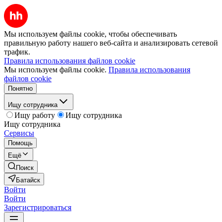
Мы используем файлы cookie, чтобы обеспечивать
правильную работу нашего веб-сайта и анализировать сетевой
трафик.
Правила использования файлов cookie
Мы используем файлы cookie.
Правила использования
файлов cookie
Понятно
Ищу сотрудника
Ищу работу
Ищу сотрудника
Ищу сотрудника
Сервисы
Помощь
Ещё
Поиск
Батайск
Войти
Войти
Зарегистрироваться