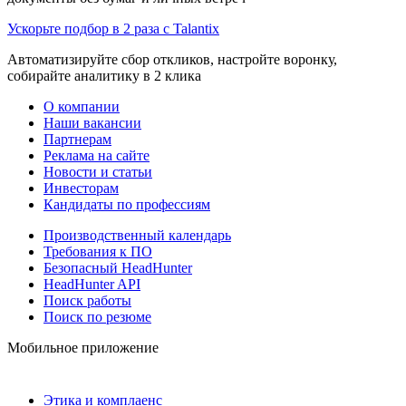
Ускорьте подбор в 2 раза с Talantix
Автоматизируйте сбор откликов, настройте воронку,
собирайте аналитику в 2 клика
О компании
Наши вакансии
Партнерам
Реклама на сайте
Новости и статьи
Инвесторам
Кандидаты по профессиям
Производственный календарь
Требования к ПО
Безопасный HeadHunter
HeadHunter API
Поиск работы
Поиск по резюме
Мобильное приложение
Этика и комплаенс