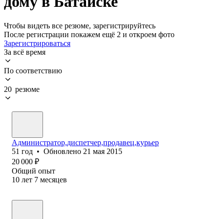
дому в Батайске
Чтобы видеть все резюме, зарегистрируйтесь
После регистрации покажем ещё 2 и откроем фото
Зарегистрироваться
За всё время
По соответствию
20 резюме
Администратор,диспетчер,продавец,курьер
51
год
•
Обновлено
21 мая 2015
20 000
₽
Общий опыт
10
лет
7
месяцев