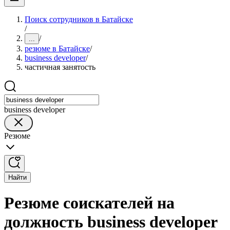
Поиск сотрудников в Батайске
/
/
...
резюме в Батайске
/
business developer
/
частичная занятость
business developer
Резюме
Найти
Резюме соискателей на
должность business developer