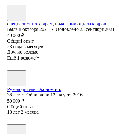
специалист по кадрам, начальник отдела кадров
Была
8 октября 2021
•
Обновлено
23 сентября 2021
40 000
₽
Общий опыт
23
года
5
месяцев
Другие резюме
Ещё 1 резюме
Руководитель. Экономист.
36
лет
•
Обновлено
12 августа 2016
50 000
₽
Общий опыт
18
лет
2
месяца