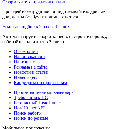
Оформляйте кандидатов онлайн
Проверяйте сотрудников и подписывайте кадровые
документы без бумаг и личных встреч
Ускорьте подбор в 2 раза с Talantix
Автоматизируйте сбор откликов, настройте воронку,
собирайте аналитику в 2 клика
О компании
Наши вакансии
Партнерам
Реклама на сайте
Новости и статьи
Инвесторам
Кандидаты по профессиям
Производственный календарь
Требования к ПО
Безопасный HeadHunter
HeadHunter API
Поиск работы
Поиск по резюме
Мобильное приложение