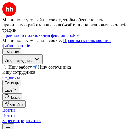
Мы используем файлы cookie, чтобы обеспечивать
правильную работу нашего веб-сайта и анализировать сетевой
трафик.
Правила использования файлов cookie
Мы используем файлы cookie.
Правила использования
файлов cookie
Понятно
Ищу сотрудника
Ищу работу
Ищу сотрудника
Ищу сотрудника
Сервисы
Помощь
Ещё
Поиск
Батайск
Войти
Войти
Зарегистрироваться