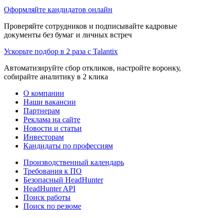
Оформляйте кандидатов онлайн
Проверяйте сотрудников и подписывайте кадровые
документы без бумаг и личных встреч
Ускорьте подбор в 2 раза с Talantix
Автоматизируйте сбор откликов, настройте воронку,
собирайте аналитику в 2 клика
О компании
Наши вакансии
Партнерам
Реклама на сайте
Новости и статьи
Инвесторам
Кандидаты по профессиям
Производственный календарь
Требования к ПО
Безопасный HeadHunter
HeadHunter API
Поиск работы
Поиск по резюме