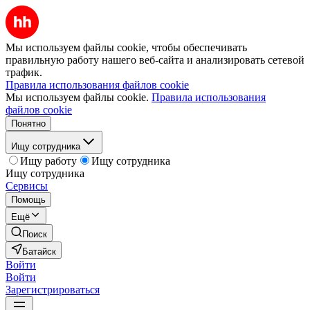
Мы используем файлы cookie, чтобы обеспечивать
правильную работу нашего веб-сайта и анализировать сетевой
трафик.
Правила использования файлов cookie
Мы используем файлы cookie.
Правила использования
файлов cookie
Понятно
Ищу сотрудника
Ищу работу
Ищу сотрудника
Ищу сотрудника
Сервисы
Помощь
Ещё
Поиск
Батайск
Войти
Войти
Зарегистрироваться