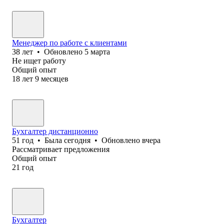
Менеджер по работе с клиентами
38
лет
•
Обновлено
5 марта
Не ищет работу
Общий опыт
18
лет
9
месяцев
Бухгалтер дистанционно
51
год
•
Была
сегодня
•
Обновлено
вчера
Рассматривает предложения
Общий опыт
21
год
Бухгалтер