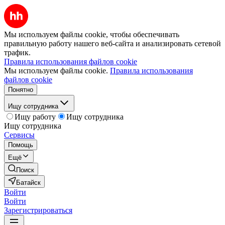
Мы используем файлы cookie, чтобы обеспечивать
правильную работу нашего веб-сайта и анализировать сетевой
трафик.
Правила использования файлов cookie
Мы используем файлы cookie.
Правила использования
файлов cookie
Понятно
Ищу сотрудника
Ищу работу
Ищу сотрудника
Ищу сотрудника
Сервисы
Помощь
Ещё
Поиск
Батайск
Войти
Войти
Зарегистрироваться