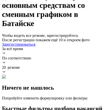
основным средствам со
сменным графиком в
Батайске
Чтобы видеть все резюме, зарегистрируйтесь
После регистрации покажем ещё 10 и откроем фото
Зарегистрироваться
За всё время
По соответствию
20 резюме
Ничего не нашлось
Попробуйте изменить формулировку или фильтры
Быстрые фильтры подбора вакансий