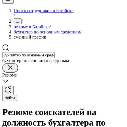
Поиск сотрудников в Батайске
/
/
...
резюме в Батайске
/
бухгалтер по основным средствам
/
сменный график
бухгалтер по основным средствам
Резюме
Найти
Резюме соискателей на
должность бухгалтера по