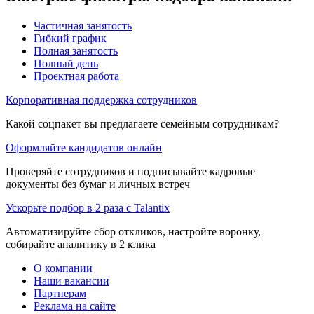
Частичная занятость
Гибкий график
Полная занятость
Полный день
Проектная работа
Корпоративная поддержка сотрудников
Какой соцпакет вы предлагаете семейным сотрудникам?
Оформляйте кандидатов онлайн
Проверяйте сотрудников и подписывайте кадровые
документы без бумаг и личных встреч
Ускорьте подбор в 2 раза с Talantix
Автоматизируйте сбор откликов, настройте воронку,
собирайте аналитику в 2 клика
О компании
Наши вакансии
Партнерам
Реклама на сайте