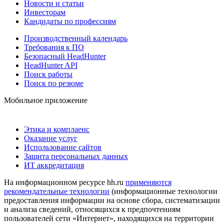
Новости и статьи
Инвесторам
Кандидаты по профессиям
Производственный календарь
Требования к ПО
Безопасный HeadHunter
HeadHunter API
Поиск работы
Поиск по резюме
Мобильное приложение
Этика и комплаенс
Оказание услуг
Использование сайтов
Защита персональных данных
ИТ аккредитация
На информационном ресурсе hh.ru
применяются
рекомендательные технологии
(информационные технологии
предоставления информации на основе сбора, систематизации
и анализа сведений, относящихся к предпочтениям
пользователей сети «Интернет», находящихся на территории