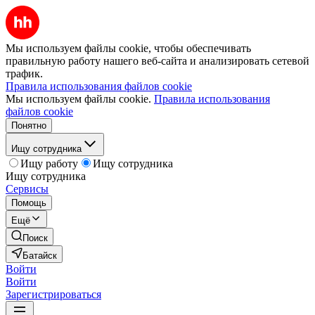
Мы используем файлы cookie, чтобы обеспечивать
правильную работу нашего веб-сайта и анализировать сетевой
трафик.
Правила использования файлов cookie
Мы используем файлы cookie.
Правила использования
файлов cookie
Понятно
Ищу сотрудника
Ищу работу
Ищу сотрудника
Ищу сотрудника
Сервисы
Помощь
Ещё
Поиск
Батайск
Войти
Войти
Зарегистрироваться