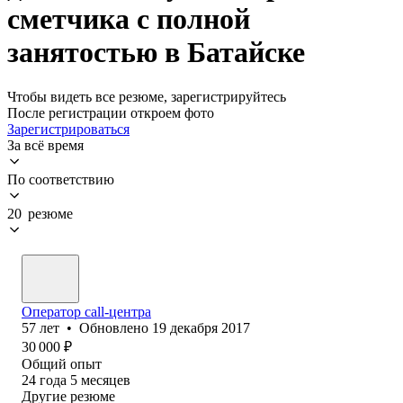
сметчика с полной
занятостью в Батайске
Чтобы видеть все резюме, зарегистрируйтесь
После регистрации откроем фото
Зарегистрироваться
За всё время
По соответствию
20 резюме
Оператор call-центра
57
лет
•
Обновлено
19 декабря 2017
30 000
₽
Общий опыт
24
года
5
месяцев
Другие резюме