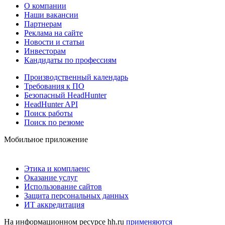
О компании
Наши вакансии
Партнерам
Реклама на сайте
Новости и статьи
Инвесторам
Кандидаты по профессиям
Производственный календарь
Требования к ПО
Безопасный HeadHunter
HeadHunter API
Поиск работы
Поиск по резюме
Мобильное приложение
Этика и комплаенс
Оказание услуг
Использование сайтов
Защита персональных данных
ИТ аккредитация
На информационном ресурсе hh.ru
применяются